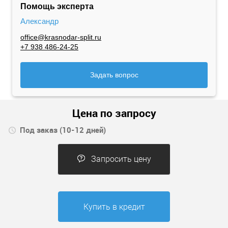
Помощь эксперта
Александр
office@krasnodar-split.ru
+7 938 486-24-25
Задать вопрос
Цена по запросу
Под заказ (10-12 дней)
Запросить цену
Купить в кредит