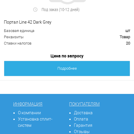
Под заказ (10-12 дней)
Портал Line 42 Dark Grey
Базовая единица
шт
Реквизиты
Товар
Ставки налогов
20
Цена по запросу
Подробнее
ИНФОРМАЦИЯ
ПОКУПАТЕЛЯМ
О компании
Доставка
Установка сплит-
Оплата
систем
Гарантия
Отзывы