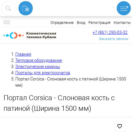
Вход
Регистрация
Контакты
Определение
+7 (861) 290-03-32
Заказать звонок
Главная
Тепловое оборудование
Электрические камины
Порталы для электроочагов
Портал Corsica - Слоновая кость с патиной (Ширина 1500
мм)
Портал Corsica - Слоновая кость с
патиной (Ширина 1500 мм)