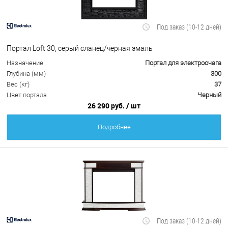
Под заказ (10-12 дней)
Портал Loft 30, серый сланец/черная эмаль
Назначение
Портал для электроочага
Глубина (мм)
300
Вес (кг)
37
Цвет портала
Черный
26 290 руб.
/ шт
Подробнее
Под заказ (10-12 дней)