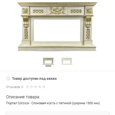
Товар доступен под заказ
Отзывов: 0
Описание товара:
Портал Corsica - Слоновая кость с патиной (Ширина 1500 мм)