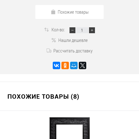
Похожие товары
Кол-во:
Нашли дешевле
Рассчитать доставку
ПОХОЖИЕ ТОВАРЫ (8)