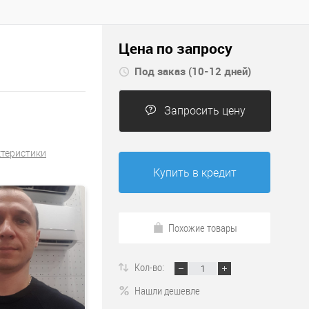
Цена по запросу
Под заказ (10-12 дней)
Запросить цену
ктеристики
Купить в кредит
Похожие товары
Кол-во:
Нашли дешевле