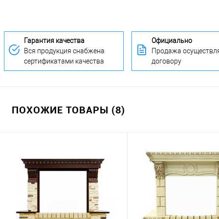
Гарантия качества
Официально
Вся продукция снабжена
Продажа осуществля
сертификатами качества
договору
ПОХОЖИЕ ТОВАРЫ (8)