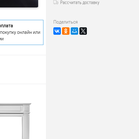
Рассчитать доставку
Поделиться
оплата
 покупку онлайн или
ми