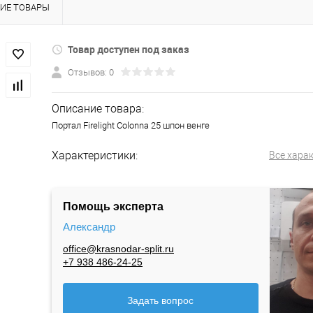
ИЕ ТОВАРЫ
Товар доступен под заказ
Отзывов: 0
Описание товара:
Портал Firelight Colonna 25 шпон венге
Характеристики:
Все хара
Помощь эксперта
Александр
office@krasnodar-split.ru
+7 938 486-24-25
Задать вопрос