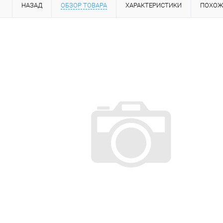
НАЗАД
ОБЗОР ТОВАРА
ХАРАКТЕРИСТИКИ
ПОХОЖ