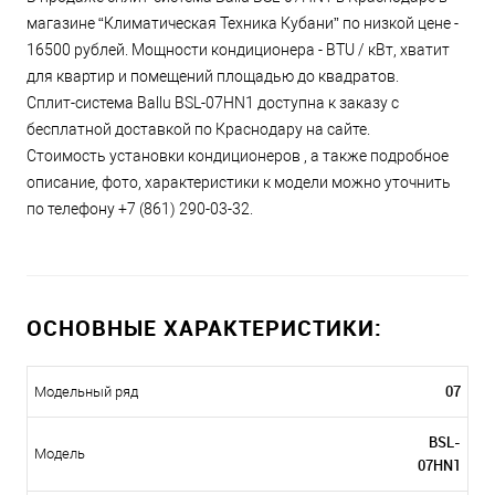
магазине “Климатическая Техника Кубани” по низкой цене -
16500 рублей. Мощности кондиционера - BTU / кВт, хватит
для квартир и помещений площадью до квадратов.
Сплит-система Ballu BSL-07HN1 доступна к заказу с
бесплатной доставкой по Краснодару на сайте.
Стоимость установки кондиционеров , а также подробное
описание, фото, характеристики к модели можно уточнить
по телефону +7 (861) 290-03-32.
ОСНОВНЫЕ ХАРАКТЕРИСТИКИ:
07
Модельный ряд
BSL-
Модель
07HN1