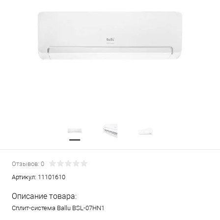
Отзывов: 0
Артикул:
11101610
Описание товара:
Сплит-система Ballu BSL-07HN1