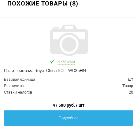
ПОХОЖИЕ ТОВАРЫ (8)
В наличии
Сплит-система Royal Clima RCI-TWC35HN
Базовая единица
шт
Реквизиты
Товар
Ставки налогов
20
47 590 руб.
/ шт
Подробнее