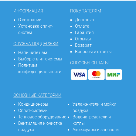
ИНФОРМАЦИЯ
ПОКУПАТЕЛЯМ
О компании
Доставка
Установка сплит-
Оплата
систем
Гарантия
Отзывы
СЛУЖБА ПОДДЕРЖКИ
Возврат
Вопросы и ответы
Напишите нам
Выбор сплит-системы
СПОСОБЫ ОПЛАТЫ
Политика
конфиденциальности
ОСНОВНЫЕ КАТЕГОРИИ
Кондиционеры
Увлажнители и мойки
Сплит-системы
воздуха
Тепловое оборудование
Водонагреватели и
Вентиляция и очистка
котлы
воздуха
Аксессуары и запчасти