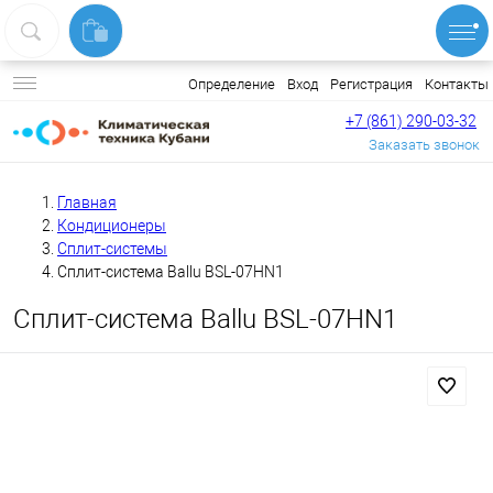
Вход
Регистрация
Контакты
Определение
+7 (861) 290-03-32
Заказать звонок
Главная
Кондиционеры
Сплит-системы
Сплит-система Ballu BSL-07HN1
Сплит-система Ballu BSL-07HN1