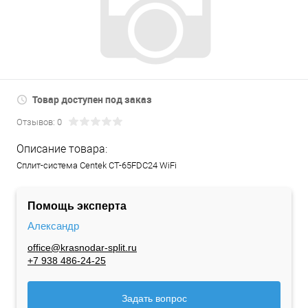
Товар доступен под заказ
Отзывов: 0
Описание товара:
Сплит-система Centek CT-65FDC24 WiFi
Помощь эксперта
Александр
office@krasnodar-split.ru
+7 938 486-24-25
Задать вопрос