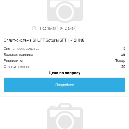
Под заказ (10-12 дней)
Сплит-система SHUFT Soturai SFTHI-12HN8
Снят с производства
5
Базовая единица
шт
Реквизиты
Товар
Ставки налогов
20
Цена по запросу
Подробнее