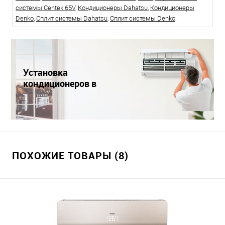
системы Centek 65V
,
Кондиционеры Dahatsu
,
Кондиционеры
Denko
,
Сплит системы Dahatsu
,
Сплит системы Denko
.
Установка
кондиционеров в
Краснодаре
ПОХОЖИЕ ТОВАРЫ (8)