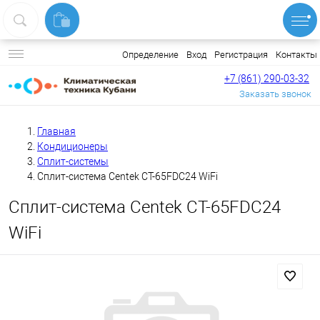
Вход
Регистрация
Контакты
Определение
+7 (861) 290-03-32
Заказать звонок
Главная
Кондиционеры
Сплит-системы
Сплит-система Centek CT-65FDC24 WiFi
Сплит-система Centek CT-65FDC24
WiFi