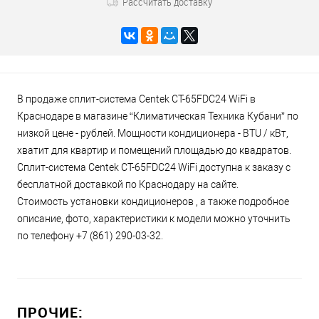
Рассчитать доставку
В продаже сплит-система Centek CT-65FDC24 WiFi в
Краснодаре в магазине “Климатическая Техника Кубани” по
низкой цене - рублей. Мощности кондиционера - BTU / кВт,
хватит для квартир и помещений площадью до квадратов.
Сплит-система Centek CT-65FDC24 WiFi доступна к заказу с
бесплатной доставкой по Краснодару на сайте.
Стоимость установки кондиционеров , а также подробное
описание, фото, характеристики к модели можно уточнить
по телефону +7 (861) 290-03-32.
ПРОЧИЕ: