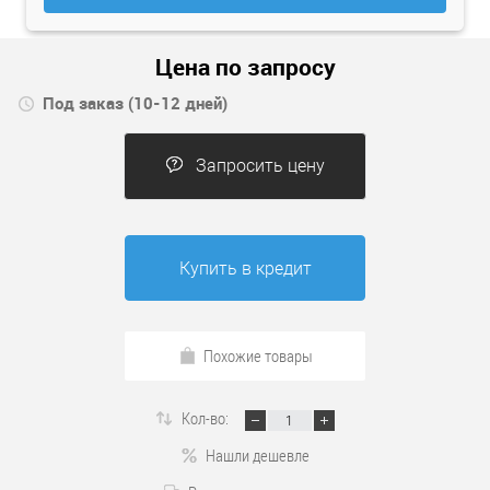
Цена по запросу
Под заказ (10-12 дней)
Запросить цену
Купить в кредит
Похожие товары
Кол-во:
Нашли дешевле