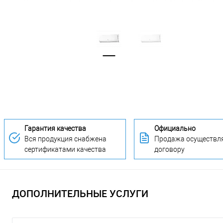
Гарантия качества
Официально
Вся продукция снабжена
Продажа осуществля
сертификатами качества
договору
ДОПОЛНИТЕЛЬНЫЕ УСЛУГИ