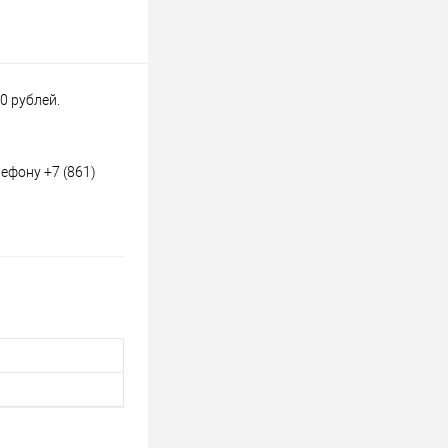
0 рублей.
ефону +7 (861)