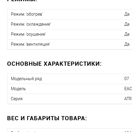
Режим: 'обогрев'
Да
Режим: 'охлаждение'
Да
Режим: 'осушение'
Да
Режим: 'вентиляция'
Да
ОСНОВНЫЕ ХАРАКТЕРИСТИКИ:
Модельный ряд
07
Модель
EAC
Серия
ATR
ВЕС И ГАБАРИТЫ ТОВАРА: