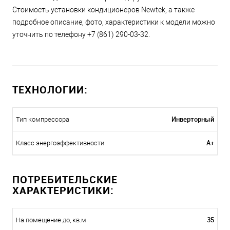
Стоимость установки кондиционеров Newtek, а также
подробное описание, фото, характеристики к модели можно
уточнить по телефону +7 (861) 290-03-32.
ТЕХНОЛОГИИ:
Инверторный
Тип компрессора
A+
Класс энергоэффективности
ПОТРЕБИТЕЛЬСКИЕ
ХАРАКТЕРИСТИКИ:
35
На помещение до, кв.м