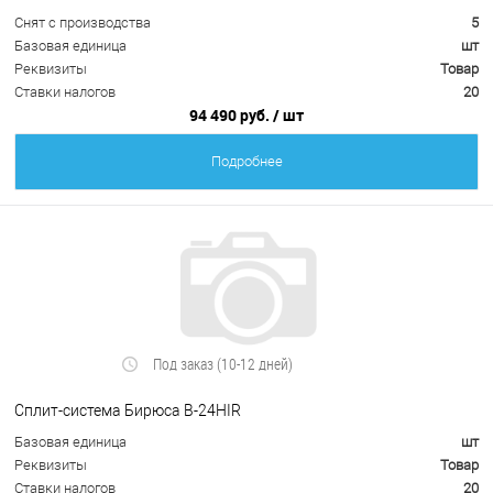
Снят с производства
5
Базовая единица
шт
Реквизиты
Товар
Ставки налогов
20
94 490 руб.
/ шт
Подробнее
Под заказ (10-12 дней)
Сплит-система Бирюса B-24HIR
Базовая единица
шт
Реквизиты
Товар
Ставки налогов
20