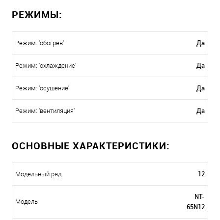
РЕЖИМЫ:
Да
Режим: 'обогрев'
Да
Режим: 'охлаждение'
Да
Режим: 'осушение'
Да
Режим: 'вентиляция'
ОСНОВНЫЕ ХАРАКТЕРИСТИКИ:
12
Модельный ряд
NT-
Модель
65N12