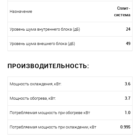
Сплит-
Назначение
система
24
Уровень шума внутреннего блока (дБ)
49
Уровень шума внешнего блока (дБ)
ПРОИЗВОДИТЕЛЬНОСТЬ:
3.6
Мощность охлаждения, кВт:
3.7
Мощность обогрева, кВт:
1.0
Потребляемая мощность при обогреве кВт
0.995
Потребляемая мощность при охлаждении, кВт