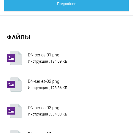
Подробнее
ФАЙЛЫ
DN-series-01.png
Инструкция , 134.09 КБ
DN-series-02.png
Инструкция , 178.86 КБ
DN-series-03.png
Инструкция , 384.33 КБ