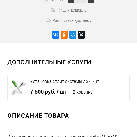
Нашли дешевле
Рассчитать доставку
ДОПОЛНИТЕЛЬНЫЕ УСЛУГИ
Установка сплит системы до 4 кВт
7 500 руб.
/ шт
В корзину
ОПИСАНИЕ ТОВАРА