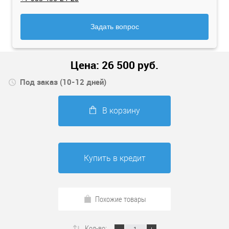
Задать вопрос
Цена:
26 500
руб.
Под заказ (10-12 дней)
В корзину
Купить в кредит
Похожие товары
Кол-во: