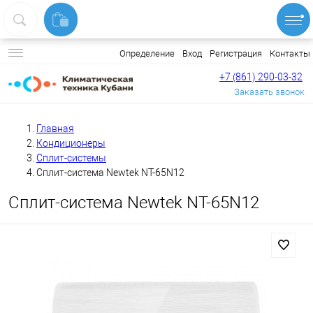
Вход
Регистрация
Контакты
Определение
+7 (861) 290-03-32
Заказать звонок
Главная
Кондиционеры
Сплит-системы
Сплит-система Newtek NT-65N12
Сплит-система Newtek NT-65N12