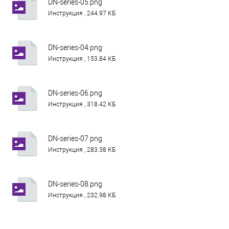
DN-series-05.png
Инструкция , 244.97 КБ
DN-series-04.png
Инструкция , 153.84 КБ
DN-series-06.png
Инструкция , 318.42 КБ
DN-series-07.png
Инструкция , 283.38 КБ
DN-series-08.png
Инструкция , 232.98 КБ