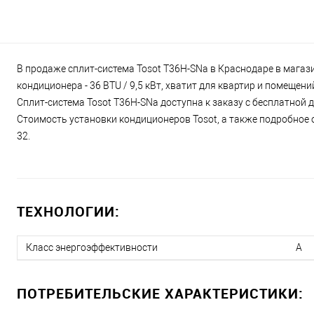
В продаже сплит-система Tosot T36H-SNa в Краснодаре в магази
кондиционера - 36 BTU / 9,5 кВт, хватит для квартир и помещен
Сплит-система Tosot T36H-SNa доступна к заказу с бесплатной 
Стоимость установки кондиционеров Tosot, а также подробное о
32.
ТЕХНОЛОГИИ:
Класс энергоэффективности
A
ПОТРЕБИТЕЛЬСКИЕ ХАРАКТЕРИСТИКИ: