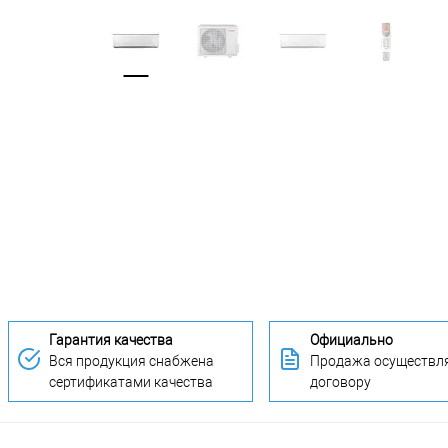
Гарантия качества
Официально
Вся продукция снабжена
Продажа осуществля
сертификатами качества
договору