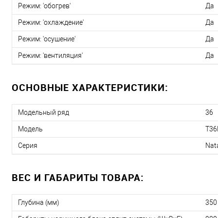
Режим: 'обогрев'
Да
Режим: 'охлаждение'
Да
Режим: 'осушение'
Да
Режим: 'вентиляция'
Да
ОСНОВНЫЕ ХАРАКТЕРИСТИКИ:
Модельный ряд
36
Модель
T36
Серия
Nat
ВЕС И ГАБАРИТЫ ТОВАРА:
Глубина (мм)
350