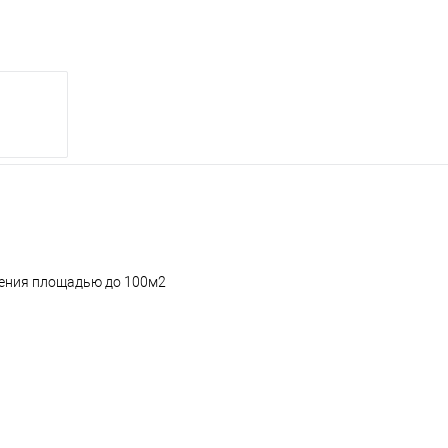
ещения площадью до 100м2