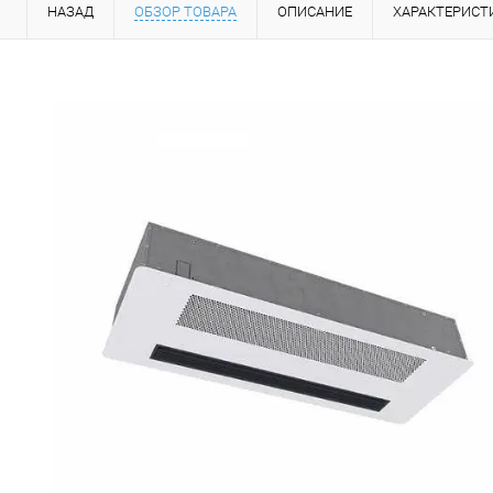
НАЗАД
ОБЗОР ТОВАРА
ОПИСАНИЕ
ХАРАКТЕРИСТ