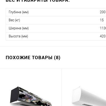
Глубина (мм)
200
Вес (кг)
15
Ширина (мм)
113
Высота (мм)
420
ПОХОЖИЕ ТОВАРЫ (8)