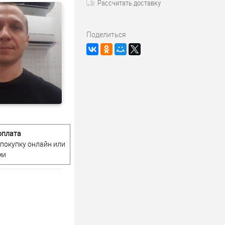
Рассчитать доставку
Поделиться
оплата
 покупку онлайн или
ми