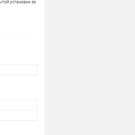
ытой установки за