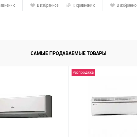
равнению
В избранное
К сравнению
В избранно
САМЫЕ ПРОДАВАЕМЫЕ ТОВАРЫ
Распродажа