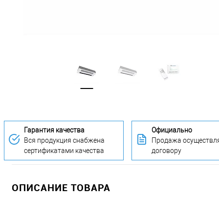
Гарантия качества
Официально
Вся продукция снабжена
Продажа осуществля
сертификатами качества
договору
ОПИСАНИЕ ТОВАРА