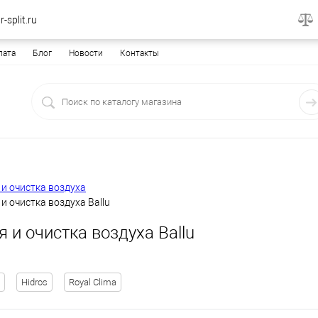
-split.ru
лата
Блог
Новости
Контакты
и очистка воздуха
и очистка воздуха Ballu
 и очистка воздуха Ballu
Hidros
Royal Clima