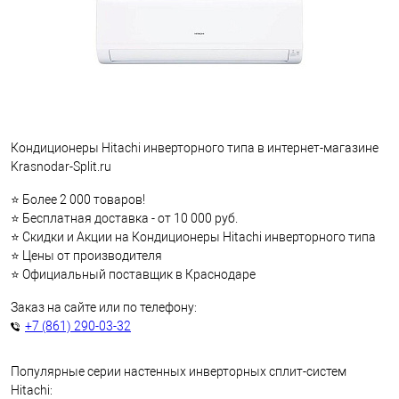
Кондиционеры Hitachi инверторного типа в интернет-магазине
Krasnodar-Split.ru
⭐ Более 2 000 товаров!
⭐ Бесплатная доставка - от 10 000 руб.
⭐ Скидки и Акции на Кондиционеры Hitachi инверторного типа
⭐ Цены от производителя
⭐ Официальный поставщик в Краснодаре
Заказ на сайте или по телефону:
+7 (861) 290-03-32
Популярные серии настенных инверторных сплит-систем
Hitachi: