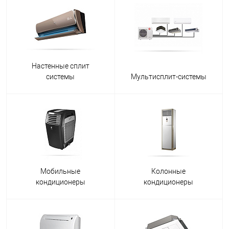
Настенные сплит
системы
Мультисплит-системы
Мобильные
Колонные
кондиционеры
кондиционеры