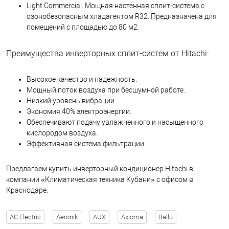
Light Commercial. Мощная настенная сплит-система с
озонобезопасным хладагентом R32. Предназначена для
помещений с площадью до 80 м2.
Преимущества инверторных сплит-систем от Hitachi:
Высокое качество и надежность.
Мощный поток воздуха при бесшумной работе.
Низкий уровень вибрации.
Экономия 40% электроэнергии.
Обеспечивают подачу увлажненного и насыщенного
кислородом воздуха.
Эффективная система фильтрации.
Предлагаем купить инверторный кондиционер Hitachi в
компании «Климатическая техника Кубани» с офисом в
Краснодаре.
AC Electric
Aeronik
AUX
Axioma
Ballu