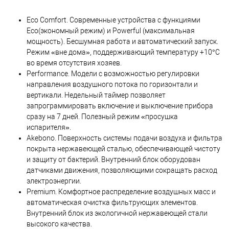
Eco Comfort. Современные устройства с функциями
Eco(экономный режим) и Powerful (максимальная
мощность). Бесшумная работа и автоматический запуск.
Режим «вне дома», поддерживающий температуру +10°C
во время отсутствия хозяев.
Performance. Модели с возможностью регулировки
направления воздушного потока по горизонтали и
вертикали. Недельный таймер позволяет
запрограммировать включение и выключение прибора
сразу на 7 дней. Полезный режим «просушка
испарителя».
Akebono. Поверхность системы подачи воздуха и фильтра
покрыта нержавеющей сталью, обеспечивающей чистоту
и защиту от бактерий. Внутренний блок оборудован
датчиками движения, позволяющими сокращать расход
электроэнергии.
Premium. Комфортное распределение воздушных масс и
автоматическая очистка фильтрующих элементов.
Внутренний блок из экологичной нержавеющей стали
высокого качества.