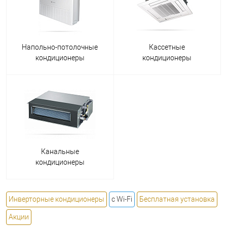
Напольно-потолочные
Кассетные
кондиционеры
кондиционеры
Канальные
кондиционеры
Инверторные кондиционеры
с Wi-Fi
Бесплатная установка
Акции