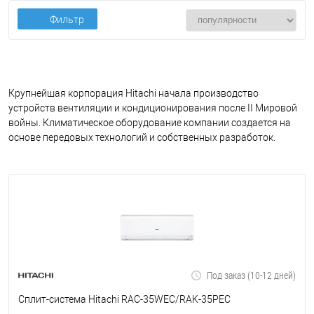
Фильтр
Крупнейшая корпорация Hitachi начала производство
устройств вентиляции и кондиционирования после II Мировой
войны. Климатическое оборудование компании создается на
основе передовых технологий и собственных разработок.
Под заказ (10-12 дней)
Сплит-система Hitachi RAC-35WEC/RAK-35PEC