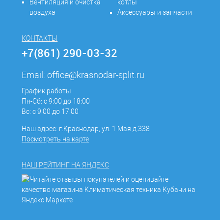
Вентиляция и очистка
котлы
воздуха
Аксессуары и запчасти
КОНТАКТЫ
+7(861) 290-03-32
Email:
office@krasnodar-split.ru
График работы
Пн-Сб: с 9:00 до 18:00
Вс: с 9:00 до 17:00
Наш адрес: г.Краснодар, ул. 1 Мая д.338
Посмотреть на карте
НАШ РЕЙТИНГ НА ЯНДЕКС