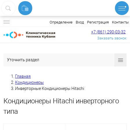
Вход
Регистрация
Контакты
Определение
+7 (861) 290-03-32
Заказать звонок
Уточнить раздел
Главная
Кондиционеры
Инверторные Кондиционеры Hitachi
Кондиционеры Hitachi инверторного
типа