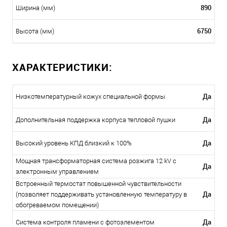
890
Ширина (мм)
6750
Высота (мм)
ХАРАКТЕРИСТИКИ:
Да
Низкотемпературный кожух специальной формы
Да
Дополнительная поддержка корпуса тепловой пушки
Да
Высокий уровень КПД близкий к 100%
Мощная трансформаторная система розжига 12 kV с
Да
электронным управлением
Встроенный термостат повышенной чувствительности
Да
(позволяет поддерживать установленную температуру в
обогреваемом помещении)
Да
Система контроля пламени с фотоэлементом