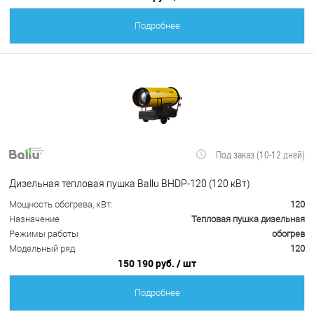
Подробнее
Под заказ (10-12 дней)
Дизельная тепловая пушка Ballu BHDP-120 (120 кВт)
Мощность обогрева, кВт:
120
Назначение
Тепловая пушка дизельная
Режимы работы
обогрев
Модельный ряд
120
150 190 руб.
/ шт
Подробнее