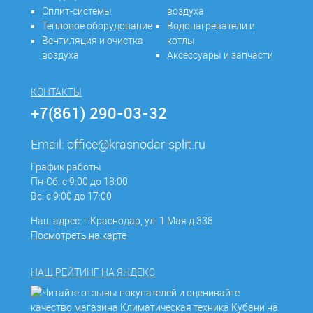
Сплит-системы
воздуха
Тепловое оборудование
Водонагреватели и
Вентиляция и очистка
котлы
воздуха
Аксессуары и запчасти
КОНТАКТЫ
+7(861) 290-03-32
Email:
office@krasnodar-split.ru
График работы
Пн-Сб: с 9:00 до 18:00
Вс: с 9:00 до 17:00
Наш адрес: г.Краснодар, ул. 1 Мая д.338
Посмотреть на карте
НАШ РЕЙТИНГ НА ЯНДЕКС