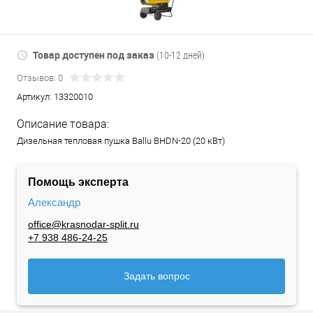
Товар доступен под заказ
(10-12 дней)
Отзывов: 0
Артикул:
13320010
Описание товара:
Дизельная тепловая пушка Ballu BHDN-20 (20 кВт)
Помощь эксперта
Александр
office@krasnodar-split.ru
+7 938 486-24-25
Задать вопрос