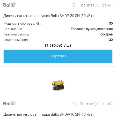
Под заказ (10-12 дней)
Дизельная тепловая пушка Ballu BHDP-30 SH (30 кВт)
Мощность обогрева, кВт:
30
Назначение
Тепловая пушка дизельная
Режимы работы
обогрев
Модельный ряд
30
31 590 руб.
/ шт
Подробнее
Под заказ (10-12 дней)
Дизельная тепловая пушка Ballu BHDP-10 SH (10 кВт)