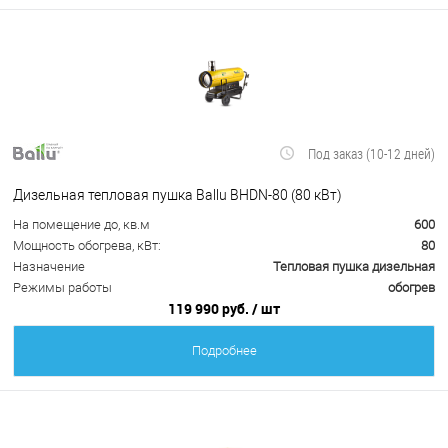
Под заказ (10-12 дней)
Дизельная тепловая пушка Ballu BHDN-80 (80 кВт)
На помещение до, кв.м
600
Мощность обогрева, кВт:
80
Назначение
Тепловая пушка дизельная
Режимы работы
обогрев
119 990 руб.
/ шт
Подробнее