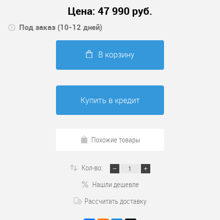
Цена:
47 990
руб.
Под заказ (10-12 дней)
В корзину
Купить в кредит
Похожие товары
Кол-во:
Нашли дешевле
Рассчитать доставку