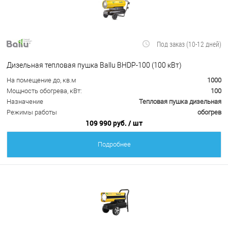
Под заказ (10-12 дней)
Дизельная тепловая пушка Ballu BHDP-100 (100 кВт)
На помещение до, кв.м
1000
Мощность обогрева, кВт:
100
Назначение
Тепловая пушка дизельная
Режимы работы
обогрев
109 990 руб.
/ шт
Подробнее