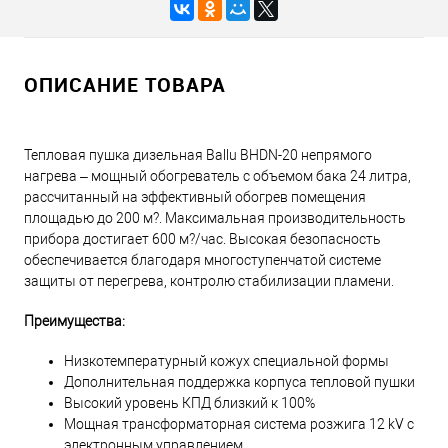
ОПИСАНИЕ ТОВАРА
Тепловая пушка дизельная Ballu BHDN-20 непрямого
нагрева – мощный обогреватель с объемом бака 24 литра,
рассчитанный на эффективный обогрев помещения
площадью до 200 м?. Максимальная производительность
прибора достигает 600 м?/час. Высокая безопасность
обеспечивается благодаря многоступенчатой системе
защиты от перегрева, контролю стабилизации пламени.
Преимущества:
Низкотемпературный кожух специальной формы
Дополнительная поддержка корпуса тепловой пушки
Высокий уровень КПД близкий к 100%
Мощная трансформаторная система розжига 12 kV с
электронным управлением