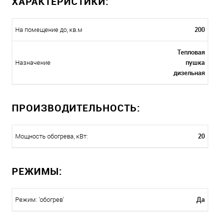
ХАРАКТЕРИСТИКИ:
200
На помещение до, кв.м
Тепловая
пушка
Назначение
дизельная
ПРОИЗВОДИТЕЛЬНОСТЬ:
20
Мощность обогрева, кВт:
РЕЖИМЫ:
Да
Режим: 'обогрев'