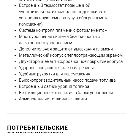
Встроенный термостат повышенной
чувствительности (позволяет поддерживать
установленную температуру в обогреваемом
помещении)
Система контроля пламени с фотоэлементом
Многоуровневая система безопасности с
электронным управлением
Дополнительная защита от высекания пламени
Металлический корпус с теплоотражающим экраном
Двухстороннее антикоррозионное покрытие корпуса
Ударопоглощающие колёса из резины
Удобные рукоятки для перемещения
Высокопроизводительный насос подачи топлива
Встроенный датчик уровня топлива
Вентиляционные отверстия в блоке управления
Армированные топливные шланги
ПОТРЕБИТЕЛЬСКИЕ