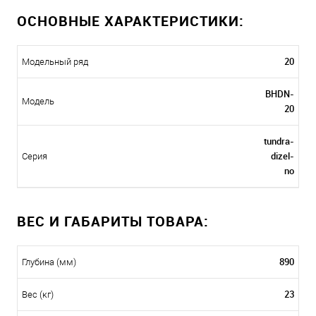
ОСНОВНЫЕ ХАРАКТЕРИСТИКИ:
20
Модельный ряд
BHDN-
Модель
20
tundra-
dizel-
Серия
no
ВЕС И ГАБАРИТЫ ТОВАРА:
890
Глубина (мм)
23
Вес (кг)