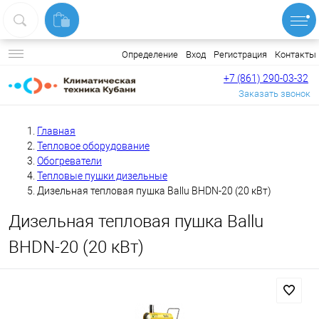
Вход
Регистрация
Контакты
Определение
+7 (861) 290-03-32
Заказать звонок
Главная
Тепловое оборудование
Обогреватели
Тепловые пушки дизельные
Дизельная тепловая пушка Ballu BHDN-20 (20 кВт)
Дизельная тепловая пушка Ballu
BHDN-20 (20 кВт)