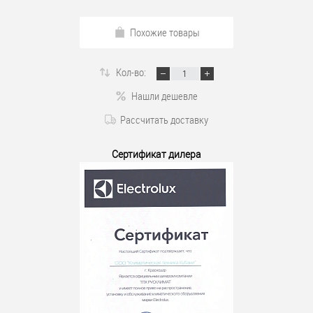
Похожие товары
Кол-во:
Нашли дешевле
Рассчитать доставку
Сертификат дилера