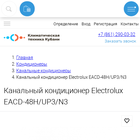
Вход
Регистрация
Контакты
Определение
+7 (861) 290-03-32
Заказать звонок
Главная
Кондиционеры
Канальные кондиционеры
Канальный кондиционер Electrolux EACD-48H/UP3/N3
Канальный кондиционер Electrolux
EACD-48H/UP3/N3