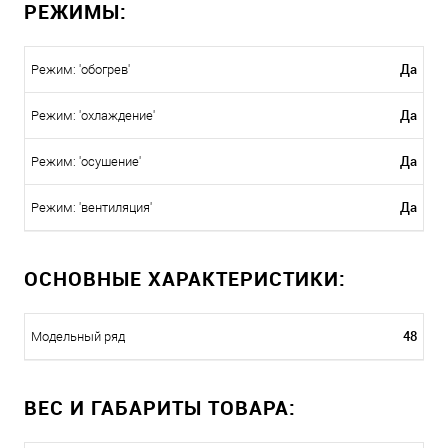
РЕЖИМЫ:
Да
Режим: 'обогрев'
Да
Режим: 'охлаждение'
Да
Режим: 'осушение'
Да
Режим: 'вентиляция'
ОСНОВНЫЕ ХАРАКТЕРИСТИКИ:
48
Модельный ряд
ВЕС И ГАБАРИТЫ ТОВАРА: