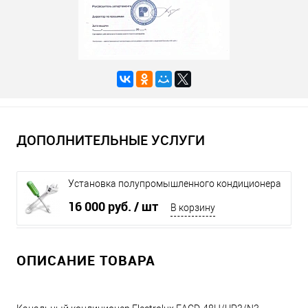
ДОПОЛНИТЕЛЬНЫЕ УСЛУГИ
Установка полупромышленного кондиционера
до 16 кВт
16 000 руб.
/ шт
В корзину
ОПИСАНИЕ ТОВАРА