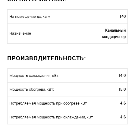
140
На помещение до, кв.м
Канальный
Назначение
кондиционер
ПРОИЗВОДИТЕЛЬНОСТЬ:
14.0
Мощность охлаждения, кВт:
15.0
Мощность обогрева, кВт:
4.6
Потребляемая мощность при обогреве кВт
4.6
Потребляемая мощность при охлаждении, кВт