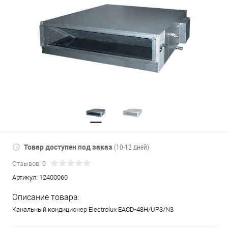
Товар доступен под заказ
(10-12 дней)
Отзывов: 0
Артикул:
12400060
Описание товара:
Канальный кондиционер Electrolux EACD-48H/UP3/N3