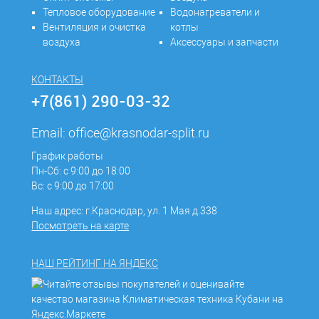
Тепловое оборудование
Водонагреватели и
Вентиляция и очистка
котлы
воздуха
Аксессуары и запчасти
КОНТАКТЫ
+7(861) 290-03-32
Email:
office@krasnodar-split.ru
График работы
Пн-Сб: с 9:00 до 18:00
Вс: с 9:00 до 17:00
Наш адрес: г.Краснодар, ул. 1 Мая д.338
Посмотреть на карте
НАШ РЕЙТИНГ НА ЯНДЕКС