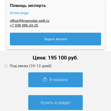
Помощь эксперта
Александр
office@krasnodar-split.ru
+7 938 486-24-25
Задать вопрос
Цена:
195 100
руб.
Под заказ (10-12 дней)
В корзину
Купить в кредит