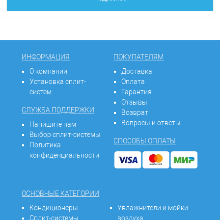
ИНФОРМАЦИЯ
ПОКУПАТЕЛЯМ
О компании
Доставка
Установка сплит-
Оплата
систем
Гарантия
Отзывы
СЛУЖБА ПОДДЕРЖКИ
Возврат
Вопросы и ответы
Напишите нам
Выбор сплит-системы
СПОСОБЫ ОПЛАТЫ
Политика
конфиденциальности
ОСНОВНЫЕ КАТЕГОРИИ
Кондиционеры
Увлажнители и мойки
Сплит-системы
воздуха