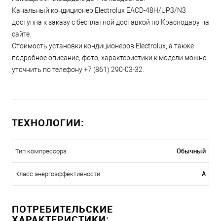
Канальный кондиционер Electrolux EACD-48H/UP3/N3
доступна к заказу с бесплатной доставкой по Краснодару на
сайте.
Стоимость установки кондиционеров Electrolux, а также
подробное описание, фото, характеристики к модели можно
уточнить по телефону +7 (861) 290-03-32.
ТЕХНОЛОГИИ:
Обычный
Тип компрессора
A
Класс энергоэффективности
ПОТРЕБИТЕЛЬСКИЕ
ХАРАКТЕРИСТИКИ: