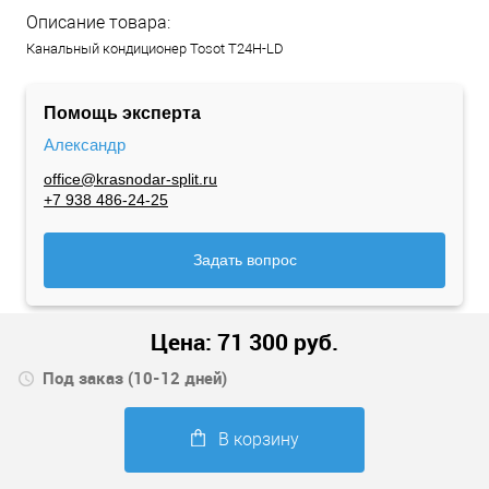
Описание товара:
Канальный кондиционер Tosot T24H-LD
Помощь эксперта
Александр
office@krasnodar-split.ru
+7 938 486-24-25
Задать вопрос
Цена:
71 300
руб.
Под заказ (10-12 дней)
В корзину