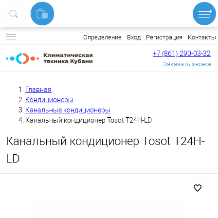
Вход
Регистрация
Контакты
Определение
+7 (861) 290-03-32
Заказать звонок
Главная
Кондиционеры
Канальные кондиционеры
Канальный кондиционер Tosot T24H-LD
Канальный кондиционер Tosot T24H-
LD