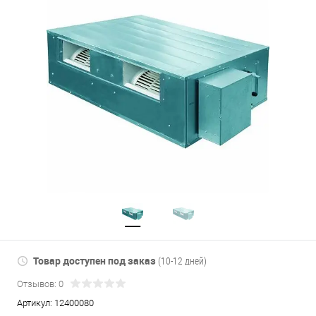
Товар доступен под заказ
(10-12 дней)
Отзывов: 0
Артикул:
12400080