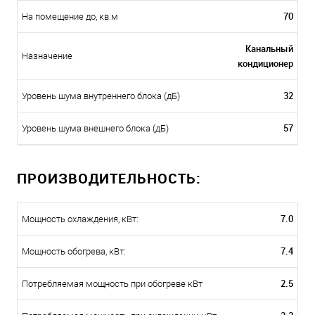
70
На помещение до, кв.м
Канальный
Назначение
кондиционер
32
Уровень шума внутреннего блока (дБ)
57
Уровень шума внешнего блока (дБ)
ПРОИЗВОДИТЕЛЬНОСТЬ:
7.0
Мощность охлаждения, кВт:
7.4
Мощность обогрева, кВт:
2.5
Потребляемая мощность при обогреве кВт