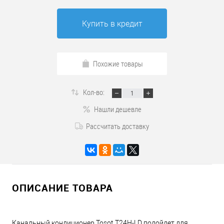
Купить в кредит
Похожие товары
Кол-во:
Нашли дешевле
Рассчитать доставку
ОПИСАНИЕ ТОВАРА
Канальный кондиционер Tosot T24H-LD подойдет для