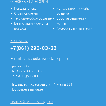
ОСНОВНЫЕ КАТЕГОРИИ
Кондиционеры
Увлажнители и мойки
Сплит-системы
воздуха
Тепловое оборудование
Водонагреватели и
Вентиляция и очистка
котлы
воздуха
Аксессуары и запчасти
КОНТАКТЫ
+7(861) 290-03-32
Email:
office@krasnodar-split.ru
График работы
Пн-Сб: с 9:00 до 18:00
Вс: с 9:00 до 17:00
Наш адрес: г.Краснодар, ул. 1 Мая д.338
Посмотреть на карте
НАШ РЕЙТИНГ НА ЯНДЕКС