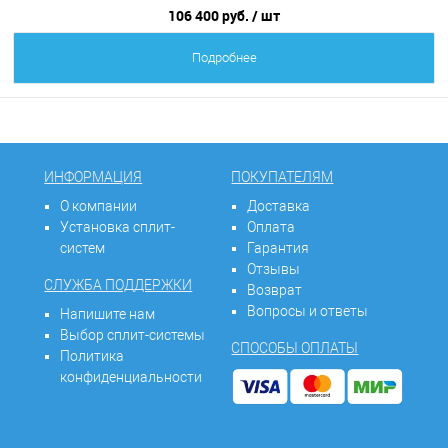
106 400 руб.
/ шт
Подробнее
ИНФОРМАЦИЯ
ПОКУПАТЕЛЯМ
О компании
Доставка
Установка сплит-
Оплата
систем
Гарантия
Отзывы
СЛУЖБА ПОДДЕРЖКИ
Возврат
Вопросы и ответы
Напишите нам
Выбор сплит-системы
СПОСОБЫ ОПЛАТЫ
Политика
конфиденциальности