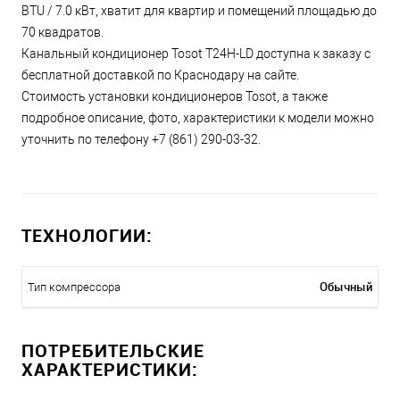
BTU / 7.0 кВт, хватит для квартир и помещений площадью до
70 квадратов.
Канальный кондиционер Tosot T24H-LD доступна к заказу с
бесплатной доставкой по Краснодару на сайте.
Стоимость установки кондиционеров Tosot, а также
подробное описание, фото, характеристики к модели можно
уточнить по телефону +7 (861) 290-03-32.
ТЕХНОЛОГИИ:
Обычный
Тип компрессора
ПОТРЕБИТЕЛЬСКИЕ
ХАРАКТЕРИСТИКИ: