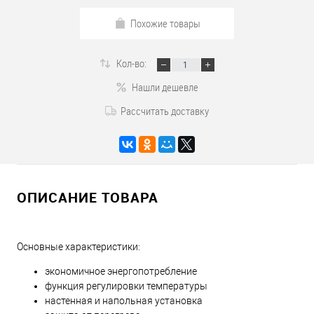
Похожие товары
Кол-во:
Нашли дешевле
Рассчитать доставку
ОПИСАНИЕ ТОВАРА
Основные характеристики:
экономичное энергопотребление
функция регулировки температуры
настенная и напольная установка