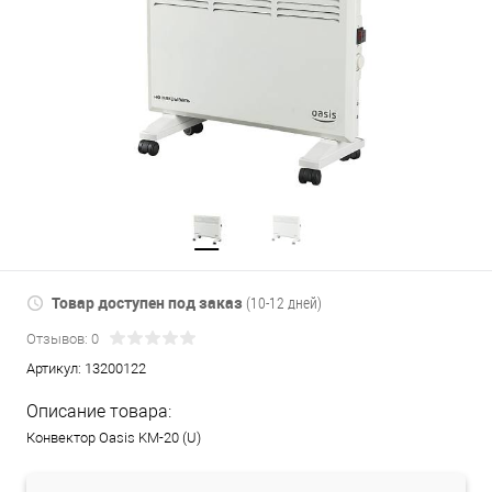
Товар доступен под заказ
(10-12 дней)
Отзывов: 0
Артикул:
13200122
Описание товара:
Конвектор Oasis KM-20 (U)