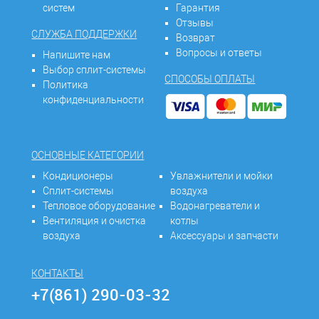
систем
Гарантия
Отзывы
СЛУЖБА ПОДДЕРЖКИ
Возврат
Вопросы и ответы
Напишите нам
Выбор сплит-системы
СПОСОБЫ ОПЛАТЫ
Политика
конфиденциальности
ОСНОВНЫЕ КАТЕГОРИИ
Кондиционеры
Увлажнители и мойки
Сплит-системы
воздуха
Тепловое оборудование
Водонагреватели и
Вентиляция и очистка
котлы
воздуха
Аксессуары и запчасти
КОНТАКТЫ
+7(861) 290-03-32