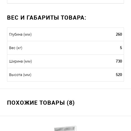
ВЕС И ГАБАРИТЫ ТОВАРА:
260
Глубина (мм)
5
Вес (кг)
730
Ширина (мм)
520
Высота (мм)
ПОХОЖИЕ ТОВАРЫ (8)