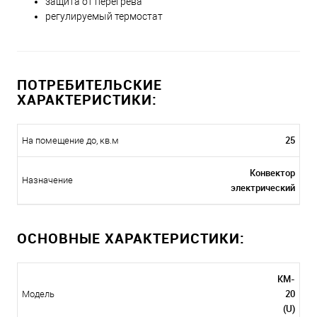
защита от перегрева
регулируемый термостат
ПОТРЕБИТЕЛЬСКИЕ
ХАРАКТЕРИСТИКИ:
25
На помещение до, кв.м
Конвектор
Назначение
электрический
ОСНОВНЫЕ ХАРАКТЕРИСТИКИ:
KM-
20
Модель
(U)