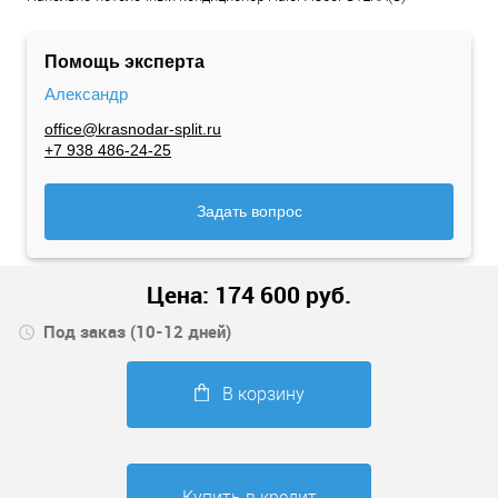
Помощь эксперта
Александр
office@krasnodar-split.ru
+7 938 486-24-25
Задать вопрос
Цена:
174 600
руб.
Под заказ (10-12 дней)
В корзину
Купить в кредит