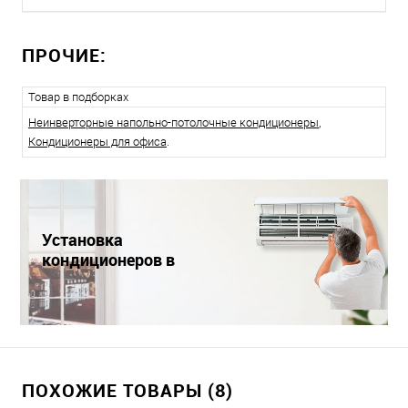
ПРОЧИЕ:
Товар в подборках
Неинверторные напольно-потолочные кондиционеры
,
Кондиционеры для офиса
.
Установка
кондиционеров в
Краснодаре
ПОХОЖИЕ ТОВАРЫ (8)