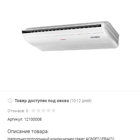
Товар доступен под заказ
(10-12 дней)
Отзывов: 0
Артикул:
12100008
Описание товара:
Напольно-потолочный кондиционер Haier AC60FS1ERA(S)