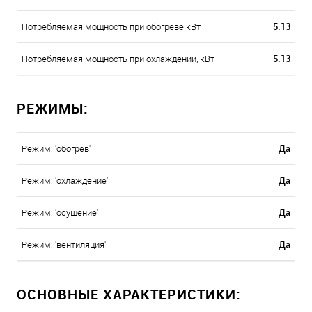
5.13
Потребляемая мощность при обогреве кВт
5.13
Потребляемая мощность при охлаждении, кВт
РЕЖИМЫ:
Да
Режим: 'обогрев'
Да
Режим: 'охлаждение'
Да
Режим: 'осушение'
Да
Режим: 'вентиляция'
ОСНОВНЫЕ ХАРАКТЕРИСТИКИ: