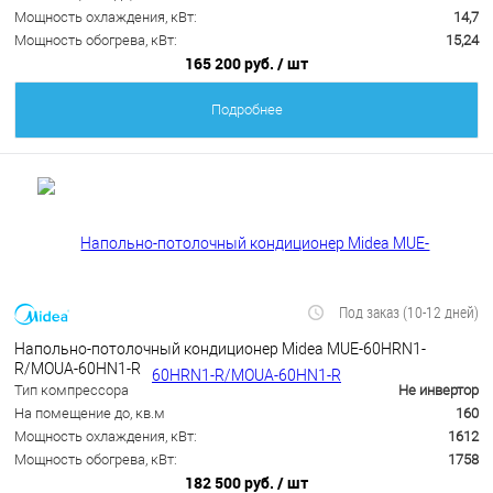
Мощность охлаждения, кВт:
14,7
Мощность обогрева, кВт:
15,24
165 200 руб.
/ шт
Подробнее
Под заказ (10-12 дней)
Напольно-потолочный кондиционер Midea MUE-60HRN1-
R/MOUA-60HN1-R
Тип компрессора
Не инвертор
На помещение до, кв.м
160
Мощность охлаждения, кВт:
1612
Мощность обогрева, кВт:
1758
182 500 руб.
/ шт