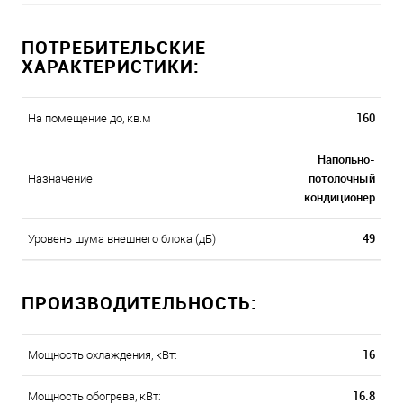
ПОТРЕБИТЕЛЬСКИЕ
ХАРАКТЕРИСТИКИ:
160
На помещение до, кв.м
Напольно-
потолочный
Назначение
кондиционер
49
Уровень шума внешнего блока (дБ)
ПРОИЗВОДИТЕЛЬНОСТЬ:
16
Мощность охлаждения, кВт:
16.8
Мощность обогрева, кВт: