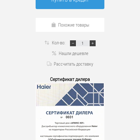
Похожие товары
Кол-во:
Нашли дешевле
Рассчитать доставку
Сертификат дилера