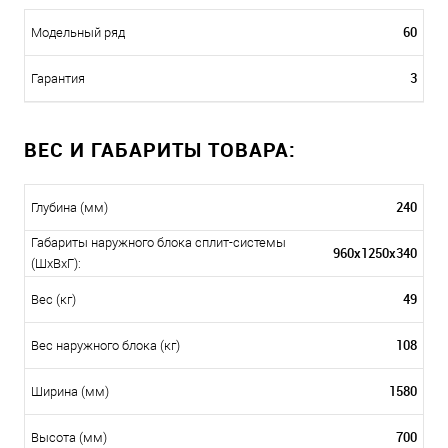
60
Модельный ряд
3
Гарантия
ВЕС И ГАБАРИТЫ ТОВАРА:
240
Глубина (мм)
Габариты наружного блока сплит-системы
960x1250x340
(ШxВxГ):
49
Вес (кг)
108
Вес наружного блока (кг)
1580
Ширина (мм)
700
Высота (мм)