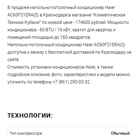
В продаже напольно-потолочный кондиционер Haier
AC60FS1ERA(S) в Краснодаре в магазине “Климатическая
Техника Кубани” по низкой цене - 174600 рублей. Мощности
кондиционера - 60 BTU / 16 кВт, хватит для квартир и
помещений площадью до 160 квадратов.
Напольно-потолочный кондиционер Haier AC60FS1ERA(S)
доступна к заказу с бесплатной доставкой по Краснодару на
сайте.
Стоимость установки кондиционеров Haier, а также
подробное описание, фото, характеристики к модели можно
уточнить по телефону +7 (861) 290-03-32.
ТЕХНОЛОГИИ:
Обычный
Тип компрессора