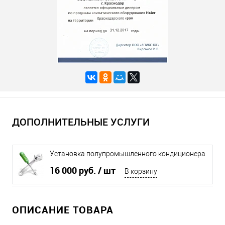
ДОПОЛНИТЕЛЬНЫЕ УСЛУГИ
Установка полупромышленного кондиционера
до 16 кВт
16 000 руб.
/ шт
В корзину
ОПИСАНИЕ ТОВАРА