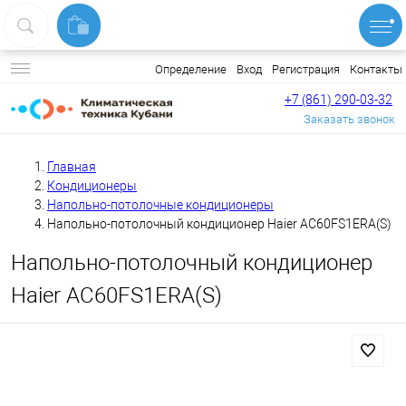
Вход
Регистрация
Контакты
Определение
+7 (861) 290-03-32
Заказать звонок
Главная
Кондиционеры
Напольно-потолочные кондиционеры
Напольно-потолочный кондиционер Haier AC60FS1ERA(S)
Напольно-потолочный кондиционер
Haier AC60FS1ERA(S)