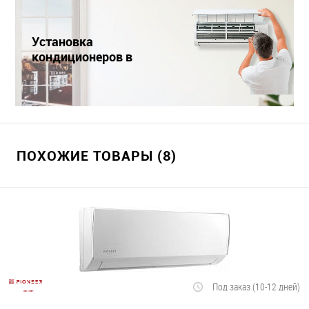
Установка
кондиционеров в
Краснодаре
ПОХОЖИЕ ТОВАРЫ (8)
Под заказ (10-12 дней)