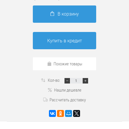
В корзину
Купить в кредит
Похожие товары
Кол-во:
Нашли дешевле
Рассчитать доставку