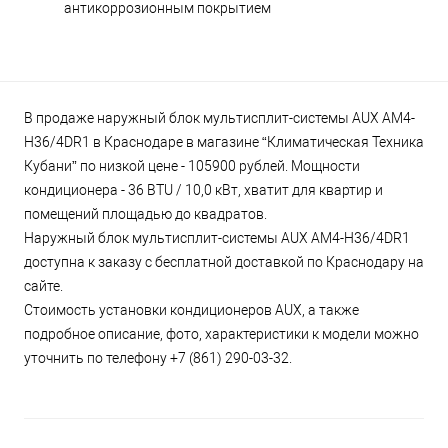
антикоррозионным покрытием
В продаже наружный блок мультисплит-системы AUX AM4-
H36/4DR1 в Краснодаре в магазине “Климатическая Техника
Кубани” по низкой цене - 105900 рублей. Мощности
кондиционера - 36 BTU / 10,0 кВт, хватит для квартир и
помещений площадью до квадратов.
Наружный блок мультисплит-системы AUX AM4-H36/4DR1
доступна к заказу с бесплатной доставкой по Краснодару на
сайте.
Стоимость установки кондиционеров AUX, а также
подробное описание, фото, характеристики к модели можно
уточнить по телефону +7 (861) 290-03-32.