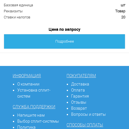
Базовая единица
шт
Реквизиты
Товар
Ставки налогов
20
Цена по запросу
Подробнее
ИНФОРМАЦИЯ
ПОКУПАТЕЛЯМ
О компании
Доставка
Установка сплит-
Оплата
систем
Гарантия
Отзывы
СЛУЖБА ПОДДЕРЖКИ
Возврат
Вопросы и ответы
Напишите нам
Выбор сплит-системы
СПОСОБЫ ОПЛАТЫ
Политика