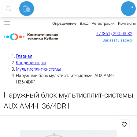
Вход
Регистрация
Контакты
Определение
+7 (861) 290-03-32
Заказать звонок
Главная
Кондиционеры
Мультисплит-системы
Наружный блок мультисплит-системы AUX AM4-
H36/4DR1
Наружный блок мультисплит-системы
AUX AM4-H36/4DR1