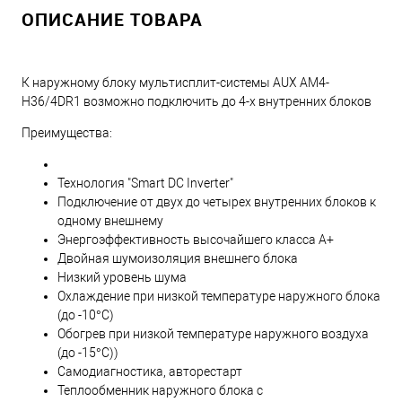
ОПИСАНИЕ ТОВАРА
К наружному блоку мультисплит-системы AUX AM4-
H36/4DR1 возможно подключить до 4-х внутренних блоков
Преимущества:
Технология "Smart DC Inverter"
Подключение от двух до четырех внутренних блоков к
одному внешнему
Энергоэффективность высочайшего класса А+
Двойная шумоизоляция внешнего блока
Низкий уровень шума
Охлаждение при низкой температуре наружного блока
(до -10°C)
Обогрев при низкой температуре наружного воздуха
(до -15°C))
Самодиагностика, авторестарт
Теплообменник наружного блока с