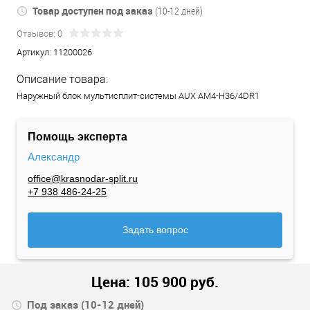
Товар доступен под заказ
(10-12 дней)
Отзывов: 0
Артикул:
11200026
Описание товара:
Наружный блок мультисплит-системы AUX AM4-H36/4DR1
Помощь эксперта
Александр
office@krasnodar-split.ru
+7 938 486-24-25
Задать вопрос
Цена:
105 900
руб.
Под заказ (10-12 дней)