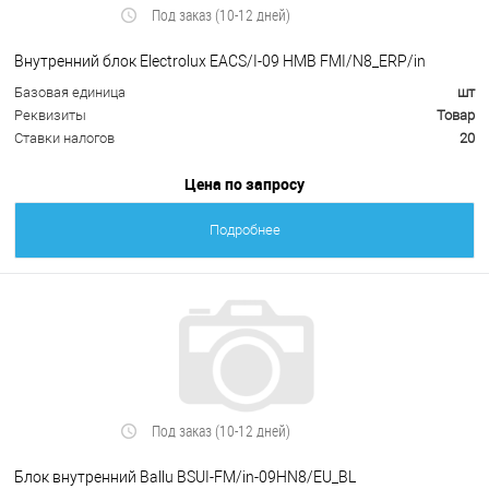
Под заказ (10-12 дней)
Внутренний блок Electrolux EACS/I-09 HMB FMI/N8_ERP/in
Базовая единица
шт
Реквизиты
Товар
Ставки налогов
20
Цена по запросу
Подробнее
Под заказ (10-12 дней)
Блок внутренний Ballu BSUI-FM/in-09HN8/EU_BL