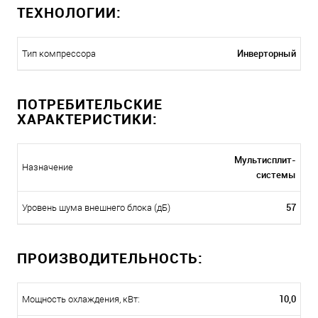
ТЕХНОЛОГИИ:
Инверторный
Тип компрессора
ПОТРЕБИТЕЛЬСКИЕ
ХАРАКТЕРИСТИКИ:
Мультисплит-
Назначение
системы
57
Уровень шума внешнего блока (дБ)
ПРОИЗВОДИТЕЛЬНОСТЬ:
10,0
Мощность охлаждения, кВт: