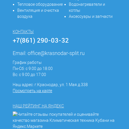
Тепловое оборудование
Водонагреватели и
Вентиляция и очистка
котлы
воздуха
Аксессуары и запчасти
КОНТАКТЫ
+7(861) 290-03-32
Email:
office@krasnodar-split.ru
График работы
Пн-Сб: с 9:00 до 18:00
Вс: с 9:00 до 17:00
Наш адрес: г.Краснодар, ул. 1 Мая д.338
Посмотреть на карте
НАШ РЕЙТИНГ НА ЯНДЕКС