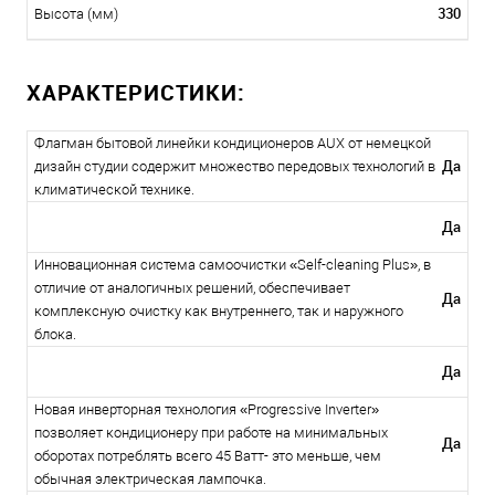
330
Высота (мм)
ХАРАКТЕРИСТИКИ:
Флагман бытовой линейки кондиционеров AUX от немецкой
Да
дизайн студии содержит множество передовых технологий в
климатической технике.
Да
Инновационная система самоочистки «Self-cleaning Plus», в
отличие от аналогичных решений, обеспечивает
Да
комплексную очистку как внутреннего, так и наружного
блока.
Да
Новая инверторная технология «Progressive Inverter»
позволяет кондиционеру при работе на минимальных
Да
оборотах потреблять всего 45 Ватт- это меньше, чем
обычная электрическая лампочка.