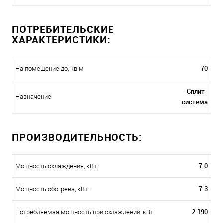
ПОТРЕБИТЕЛЬСКИЕ
ХАРАКТЕРИСТИКИ:
70
На помещение до, кв.м
Сплит-
Назначение
система
ПРОИЗВОДИТЕЛЬНОСТЬ:
7.0
Мощность охлаждения, кВт:
7.3
Мощность обогрева, кВт:
2.190
Потребляемая мощность при охлаждении, кВт