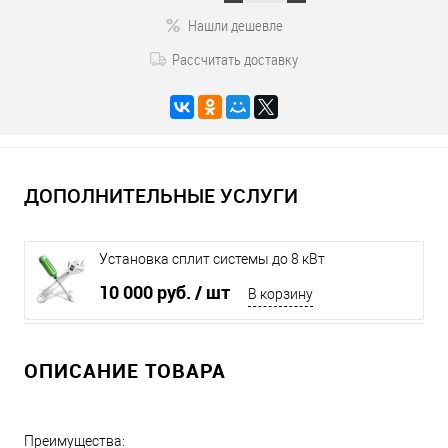
Нашли дешевле
Рассчитать доставку
ДОПОЛНИТЕЛЬНЫЕ УСЛУГИ
Установка сплит системы до 8 кВт
10 000 руб.
/ шт
В корзину
ОПИСАНИЕ ТОВАРА
Преимущества: