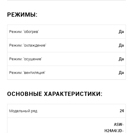
РЕЖИМЫ:
Да
Режим: 'обогрев'
Да
Режим: 'охлаждение'
Да
Режим: 'осушение'
Да
Режим: 'вентиляция'
ОСНОВНЫЕ ХАРАКТЕРИСТИКИ:
24
Модельный ряд
ASW-
H24A4/JD-