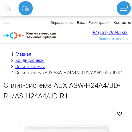
Вход
Регистрация
Контакты
Определение
+7 (861) 290-03-32
Заказать звонок
Главная
Кондиционеры
Сплит-системы
Сплит-система AUX ASW-H24A4/JD-R1/AS-H24A4/JD-R1
Сплит-система AUX ASW-H24A4/JD-
R1/AS-H24A4/JD-R1