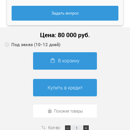
Задать вопрос
Цена:
80 000
руб.
Под заказ (10-12 дней)
В корзину
Купить в кредит
Похожие товары
Кол-во: