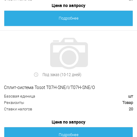
Цена по запросу
Подробнее
Под заказ (10-12 дней)
Сплит-система Tosot T07H-SNE/I/T07H-SNE/O
Базовая единица
шт
Реквизиты
Товар
Ставки налогов
20
Цена по запросу
Подробнее