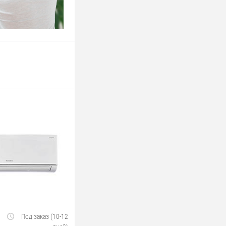
Под заказ (10-12