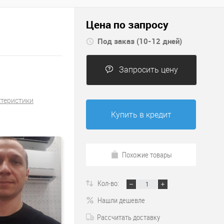
Цена по запросу
Под заказ (10-12 дней)
Запросить цену
ктеристики
Купить в кредит
Похожие товары
Кол-во:
Нашли дешевле
Рассчитать доставку