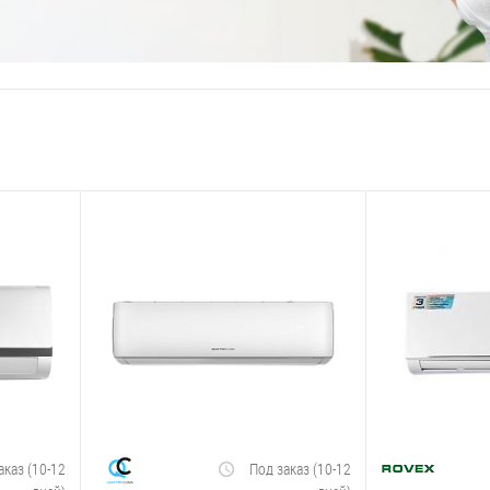
аказ (10-12
Под заказ (10-12