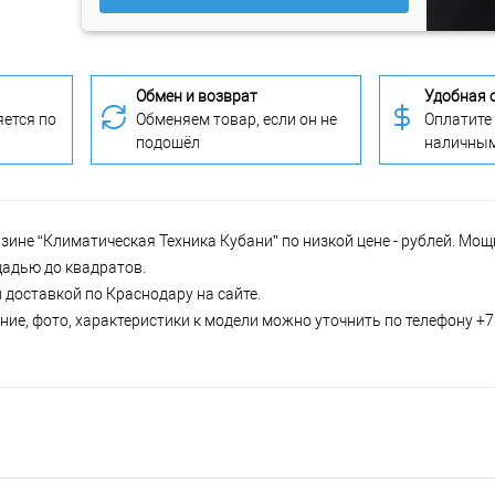
Обмен и возврат
Удобная 
ется по
Обменяем товар, если он не
Оплатите
подошёл
наличны
зине “Климатическая Техника Кубани” по низкой цене - рублей. Мо
щадью до квадратов.
 доставкой по Краснодару на сайте.
ие, фото, характеристики к модели можно уточнить по телефону +7 