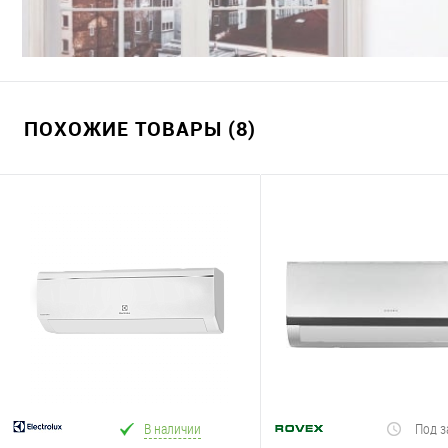
ПОХОЖИЕ ТОВАРЫ (8)
В наличии
Под з