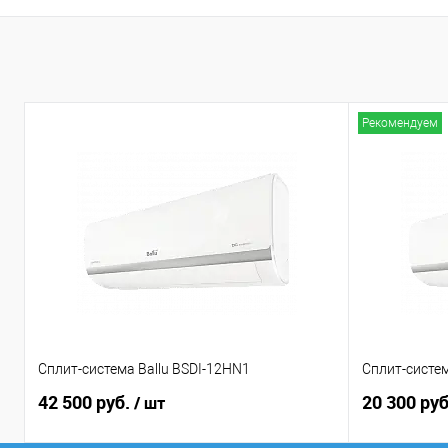
Рекомендуем
Сплит-система Ballu BSDI-12HN1
Сплит-систем
42 500 руб.
20 300 ру
/ шт