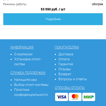
Режимы работы
обогрев
53 590 руб.
/ шт
Подробнее
ИНФОРМАЦИЯ
ПОКУПАТЕЛЯМ
О компании
Доставка
Установка сплит-
Оплата
систем
Гарантия
Отзывы
СЛУЖБА ПОДДЕРЖКИ
Возврат
Вопросы и ответы
Напишите нам
Выбор сплит-системы
СПОСОБЫ ОПЛАТЫ
Политика
конфиденциальности