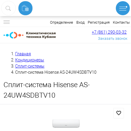
Вход
Регистрация
Контакты
Определение
+7 (861) 290-03-32
Заказать звонок
Главная
Кондиционеры
Сплит-системы
Сплит-система Hisense AS-24UW4SDBTV10
Сплит-система Hisense AS-
24UW4SDBTV10