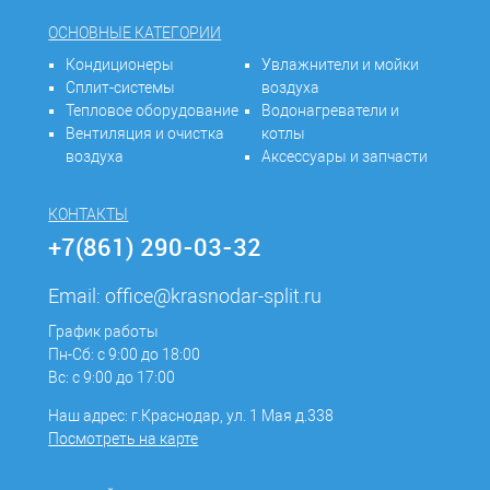
ОСНОВНЫЕ КАТЕГОРИИ
Кондиционеры
Увлажнители и мойки
Сплит-системы
воздуха
Тепловое оборудование
Водонагреватели и
Вентиляция и очистка
котлы
воздуха
Аксессуары и запчасти
КОНТАКТЫ
+7(861) 290-03-32
Email:
office@krasnodar-split.ru
График работы
Пн-Сб: с 9:00 до 18:00
Вс: с 9:00 до 17:00
Наш адрес: г.Краснодар, ул. 1 Мая д.338
Посмотреть на карте