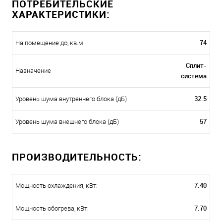
ПОТРЕБИТЕЛЬСКИЕ
ХАРАКТЕРИСТИКИ:
74
На помещение до, кв.м
Сплит-
Назначение
система
32.5
Уровень шума внутреннего блока (дБ)
57
Уровень шума внешнего блока (дБ)
ПРОИЗВОДИТЕЛЬНОСТЬ:
7.40
Мощность охлаждения, кВт:
7.70
Мощность обогрева, кВт: