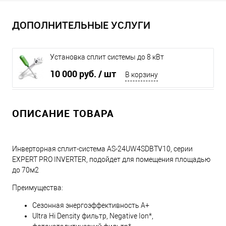
ДОПОЛНИТЕЛЬНЫЕ УСЛУГИ
Установка сплит системы до 8 кВт
10 000 руб.
/ шт
В корзину
ОПИСАНИЕ ТОВАРА
Инверторная сплит-система AS-24UW4SDBTV10, серии
EXPERT PRO INVERTER, подойдет для помещения площадью
до 70м2
Преимущества:
Сезонная энергоэффективность A+
Ultra Hi Density фильтр, Negative Ion*,