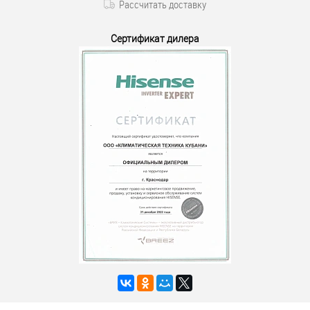
Рассчитать доставку
Сертификат дилера