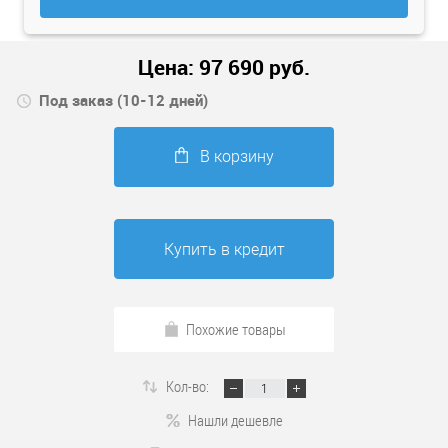
Цена:
97 690
руб.
Под заказ (10-12 дней)
В корзину
Купить в кредит
Похожие товары
Кол-во:
Нашли дешевле