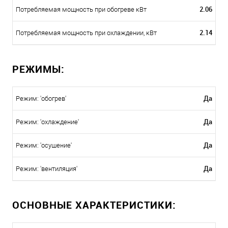
2.06
Потребляемая мощность при обогреве кВт
2.14
Потребляемая мощность при охлаждении, кВт
РЕЖИМЫ:
Да
Режим: 'обогрев'
Да
Режим: 'охлаждение'
Да
Режим: 'осушение'
Да
Режим: 'вентиляция'
ОСНОВНЫЕ ХАРАКТЕРИСТИКИ: