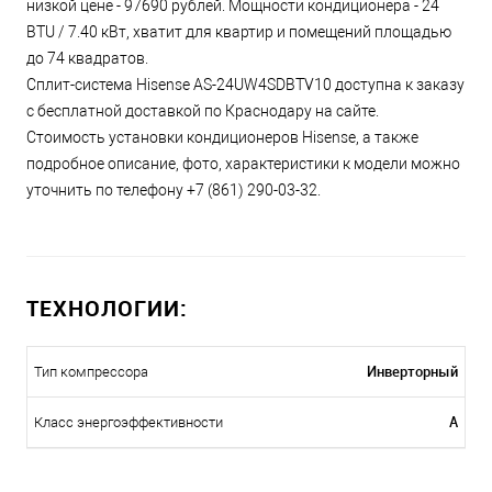
низкой цене - 97690 рублей. Мощности кондиционера - 24
BTU / 7.40 кВт, хватит для квартир и помещений площадью
до 74 квадратов.
Сплит-система Hisense AS-24UW4SDBTV10 доступна к заказу
с бесплатной доставкой по Краснодару на сайте.
Стоимость установки кондиционеров Hisense, а также
подробное описание, фото, характеристики к модели можно
уточнить по телефону +7 (861) 290-03-32.
ТЕХНОЛОГИИ:
Инверторный
Тип компрессора
A
Класс энергоэффективности