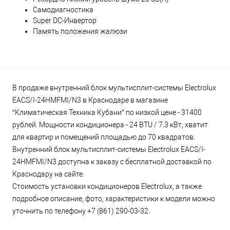
Самодиагностика
Super DC-Инвертор
Память положения жалюзи
В продаже внутренний блок мультисплит-системы Electrolux
EACS/I-24HMFMI/N3 в Краснодаре в магазине
“Климатическая Техника Кубани” по низкой цене - 31400
рублей. Мощности кондиционера - 24 BTU / 7.3 кВт, хватит
для квартир и помещений площадью до 70 квадратов.
Внутренний блок мультисплит-системы Electrolux EACS/I-
24HMFMI/N3 доступна к заказу с бесплатной доставкой по
Краснодару на сайте.
Стоимость установки кондиционеров Electrolux, а также
подробное описание, фото, характеристики к модели можно
уточнить по телефону +7 (861) 290-03-32.