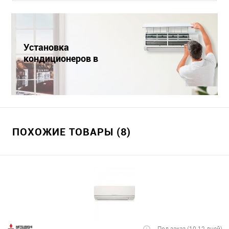
Установка
кондиционеров в
Краснодаре
ПОХОЖИЕ ТОВАРЫ (8)
Под заказ (10-12 дней)