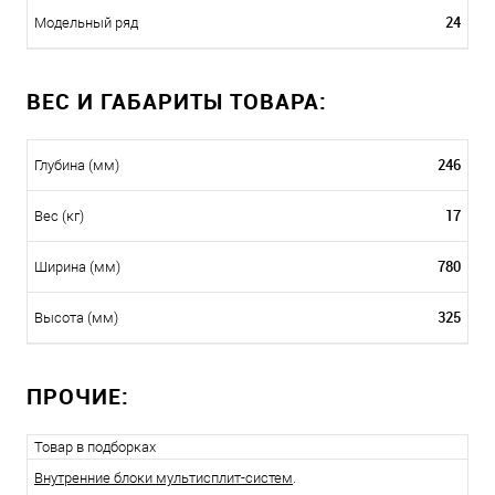
24
Модельный ряд
ВЕС И ГАБАРИТЫ ТОВАРА:
246
Глубина (мм)
17
Вес (кг)
780
Ширина (мм)
325
Высота (мм)
ПРОЧИЕ:
Товар в подборках
Внутренние блоки мультисплит-систем
.