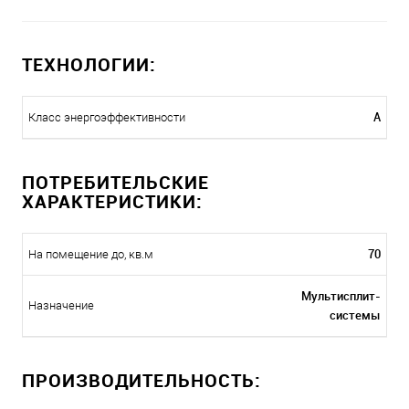
ТЕХНОЛОГИИ:
A
Класс энергоэффективности
ПОТРЕБИТЕЛЬСКИЕ
ХАРАКТЕРИСТИКИ:
70
На помещение до, кв.м
Мультисплит-
Назначение
системы
ПРОИЗВОДИТЕЛЬНОСТЬ: