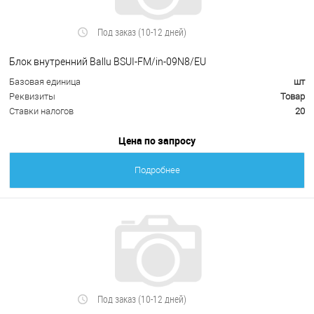
Под заказ (10-12 дней)
Блок внутренний Ballu BSUI-FM/in-09N8/EU
Базовая единица
шт
Реквизиты
Товар
Ставки налогов
20
Цена по запросу
Подробнее
Под заказ (10-12 дней)