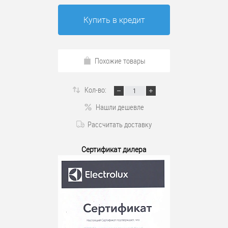
Купить в кредит
Похожие товары
Кол-во:
Нашли дешевле
Рассчитать доставку
Сертификат дилера