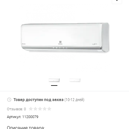
Товар доступен под заказ
(10-12 дней)
Отзывов: 0
Артикул:
11200079
Описание товара: