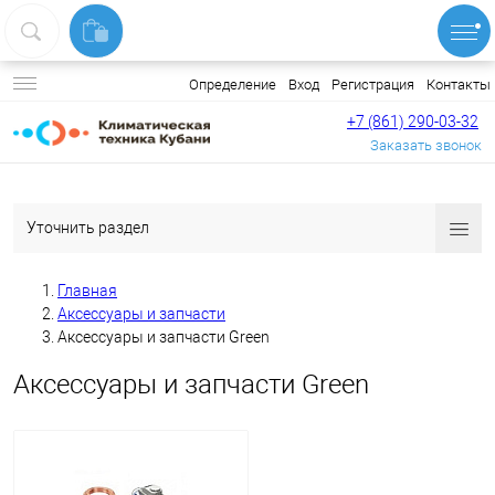
Вход
Регистрация
Контакты
Определение
+7 (861) 290-03-32
Заказать звонок
Уточнить раздел
Главная
Аксессуары и запчасти
Аксессуары и запчасти Green
Аксессуары и запчасти Green