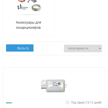
Аксессуары для
кондиционеров
Фильтр
Под заказ (10-12 дней)