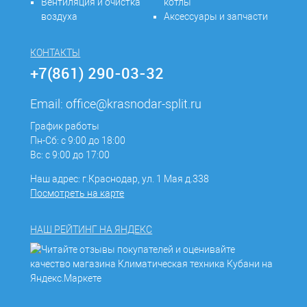
Вентиляция и очистка
котлы
воздуха
Аксессуары и запчасти
КОНТАКТЫ
+7(861) 290-03-32
Email:
office@krasnodar-split.ru
График работы
Пн-Сб: с 9:00 до 18:00
Вс: с 9:00 до 17:00
Наш адрес: г.Краснодар, ул. 1 Мая д.338
Посмотреть на карте
НАШ РЕЙТИНГ НА ЯНДЕКС