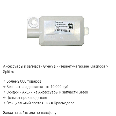
Аксессуары и запчасти Green в интернет-магазине Krasnodar-
Split.ru
⭐ Более 2 000 товаров!
⭐ Бесплатная доставка - от 10 000 руб.
⭐ Скидки и Акции на Аксессуары и запчасти Green
⭐ Цены от производителя
⭐ Официальный поставщик в Краснодаре
Заказ на сайте или по телефону: