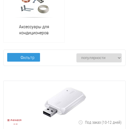
Аксессуары для
кондиционеров
Фильтр
Под заказ (10-12 дней)