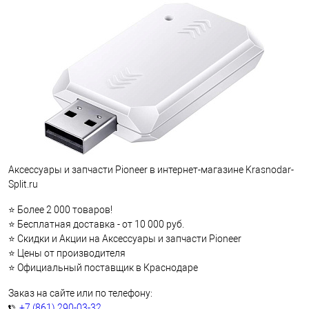
Аксессуары и запчасти Pioneer в интернет-магазине Krasnodar-
Split.ru
⭐ Более 2 000 товаров!
⭐ Бесплатная доставка - от 10 000 руб.
⭐ Скидки и Акции на Аксессуары и запчасти Pioneer
⭐ Цены от производителя
⭐ Официальный поставщик в Краснодаре
Заказ на сайте или по телефону:
+7 (861) 290-03-32