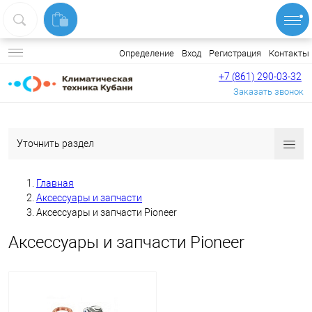
Вход
Регистрация
Контакты
Определение
+7 (861) 290-03-32
Заказать звонок
Уточнить раздел
Главная
Аксессуары и запчасти
Аксессуары и запчасти Pioneer
Аксессуары и запчасти Pioneer