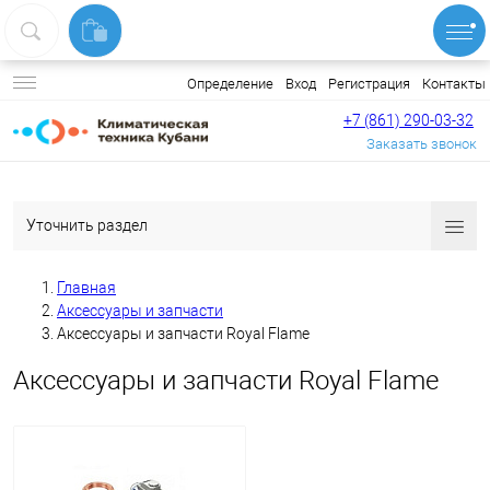
Вход
Регистрация
Контакты
Определение
+7 (861) 290-03-32
Заказать звонок
Уточнить раздел
Главная
Аксессуары и запчасти
Аксессуары и запчасти Royal Flame
Аксессуары и запчасти Royal Flame