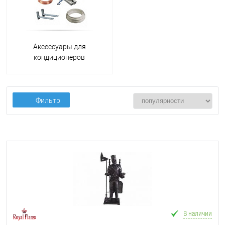
Аксессуары для
кондиционеров
Фильтр
В наличии