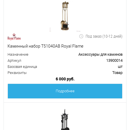
Под заказ (10-12 дней)
Каминный набор Т51040АВ Royal Flame
Назначение
Аксессуары для каминов
Артикул
13900014
Базовая единица
шт
Реквизиты
Товар
6 000 руб.
Подробнее