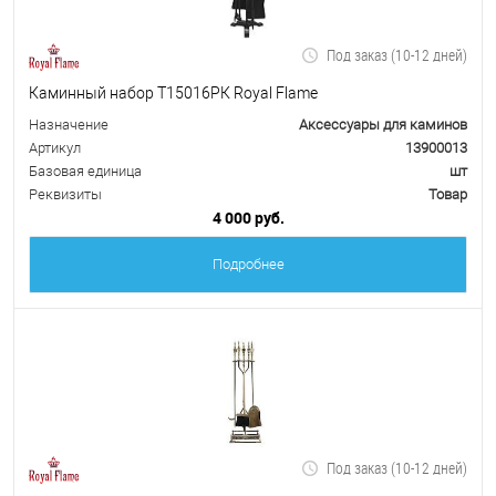
Под заказ (10-12 дней)
Каминный набор Т15016РК Royal Flame
Назначение
Аксессуары для каминов
Артикул
13900013
Базовая единица
шт
Реквизиты
Товар
4 000 руб.
Подробнее
Под заказ (10-12 дней)