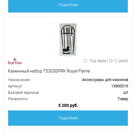
Подробнее
Под заказ (10-12 дней)
Каминный набор Т53030PRK Royal Flame
Назначение
Аксессуары для каминов
Артикул
13900016
Базовая единица
шт
Реквизиты
Товар
5 200 руб.
Подробнее