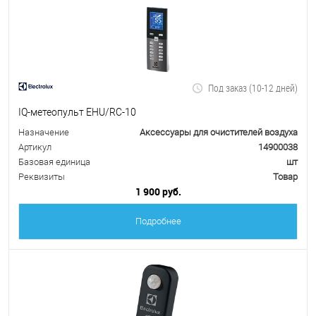
Под заказ (10-12 дней)
IQ-метеопульт EHU/RC-10
Назначение
Аксессуары для очистителей воздуха
Артикул
14900038
Базовая единица
шт
Реквизиты
Товар
1 900 руб.
Подробнее