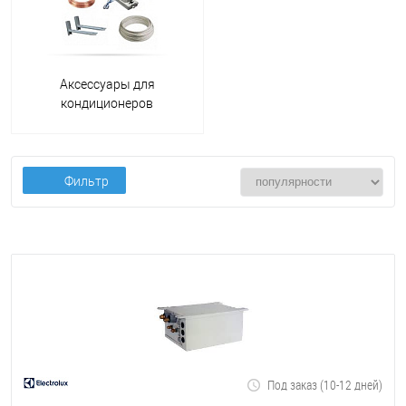
Аксессуары для
кондиционеров
Фильтр
Под заказ (10-12 дней)