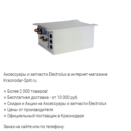
Аксессуары и запчасти Electrolux в интернет-магазине
Krasnodar-Split.ru
⭐ Более 2 000 товаров!
⭐ Бесплатная доставка - от 10 000 руб.
⭐ Скидки и Акции на Аксессуары и запчасти Electrolux
⭐ Цены от производителя
⭐ Официальный поставщик в Краснодаре
Заказ на сайте или по телефону: