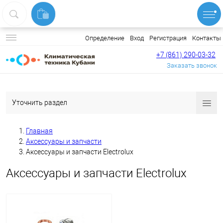
Вход
Регистрация
Контакты
Определение
+7 (861) 290-03-32
Заказать звонок
Уточнить раздел
Главная
Аксессуары и запчасти
Аксессуары и запчасти Electrolux
Аксессуары и запчасти Electrolux