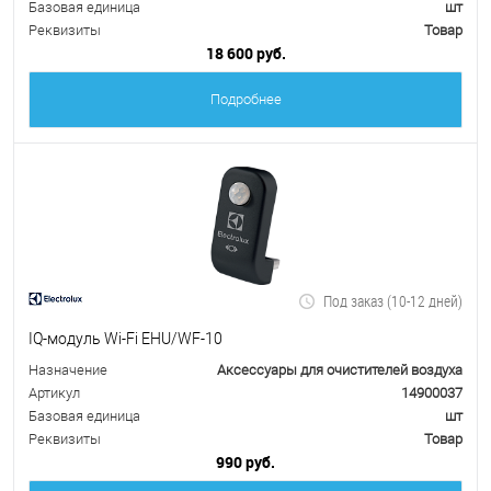
Базовая единица
шт
Реквизиты
Товар
18 600 руб.
Подробнее
Под заказ (10-12 дней)
IQ-модуль Wi-Fi EHU/WF-10
Назначение
Аксессуары для очистителей воздуха
Артикул
14900037
Базовая единица
шт
Реквизиты
Товар
990 руб.