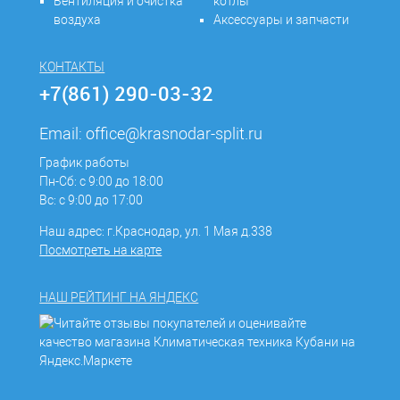
Вентиляция и очистка
котлы
воздуха
Аксессуары и запчасти
КОНТАКТЫ
+7(861) 290-03-32
Email:
office@krasnodar-split.ru
График работы
Пн-Сб: с 9:00 до 18:00
Вс: с 9:00 до 17:00
Наш адрес: г.Краснодар, ул. 1 Мая д.338
Посмотреть на карте
НАШ РЕЙТИНГ НА ЯНДЕКС