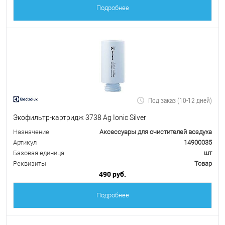
Подробнее
Под заказ (10-12 дней)
Экофильтр-картридж 3738 Ag Ionic Silver
Назначение
Аксессуары для очистителей воздуха
Артикул
14900035
Базовая единица
шт
Реквизиты
Товар
490 руб.
Подробнее