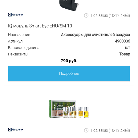
Под заказ (10-12 дней)
IQ-модуль Smart Eye EHU/SM-10
Назначение
Аксессуары для очистителей воздуха
Артикул
14900036
Базовая единица
шт
Реквизиты
Товар
790 руб.
Подробнее
Под заказ (10-12 дней)