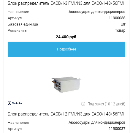
Блок распределитель EACB/I-3 FMI/N3 для EACO/I-48/56FMI
Назначение
Аксессуары для кондиционеров
Артикул
11900038
Базовая единица
шт
Реквизиты
Товар
24 400 руб.
Подробнее
Под заказ (10-12 дней)
Блок распределитель EACB/I-2 FMI/N3 для EACO/I-48/56FMI
Назначение
Аксессуары для кондиционеров
Артикул
11900037