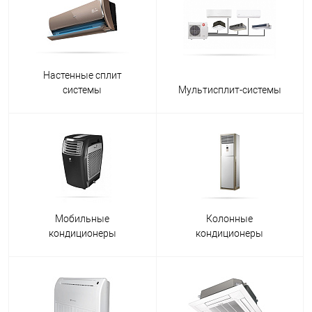
Настенные сплит
системы
Мультисплит-системы
Мобильные
Колонные
кондиционеры
кондиционеры