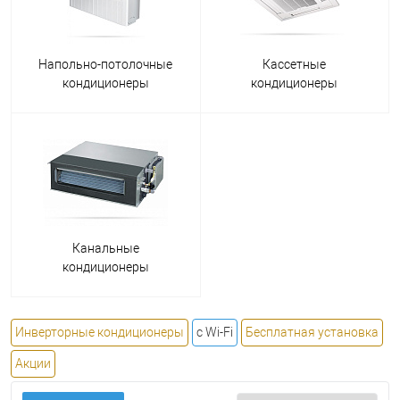
Напольно-потолочные
Кассетные
кондиционеры
кондиционеры
Канальные
кондиционеры
Инверторные кондиционеры
с Wi-Fi
Бесплатная установка
Акции