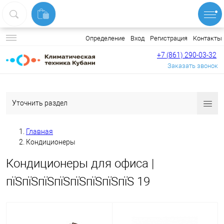
Вход
Регистрация
Контакты
Определение
+7 (861) 290-03-32
Заказать звонок
Уточнить раздел
Главная
Кондиционеры
Кондиционеры для офиса |
пїЅпїЅпїЅпїЅпїЅпїЅпїЅпїЅ 19