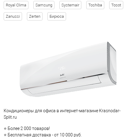
Royal Clima
Samsung
Systemair
Toshiba
Tosot
Zanussi
Zerten
Бирюса
Кондиционеры для офиса в интернет-магазине Krasnodar-
Split.ru
⭐ Более 2 000 товаров!
⭐ Бесплатная доставка - от 10 000 руб.