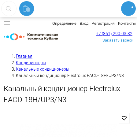
Вход
Регистрация
Контакты
Определение
+7 (861) 290-03-32
Заказать звонок
Главная
Кондиционеры
Канальные кондиционеры
Канальный кондиционер Electrolux EACD-18H/UP3/N3
Канальный кондиционер Electrolux
EACD-18H/UP3/N3