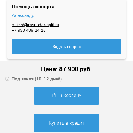
Помощь эксперта
Александр
office@krasnodar-split.ru
+7 938 486-24-25
Задать вопрос
Цена:
87 900
руб.
Под заказ (10-12 дней)
В корзину
Купить в кредит