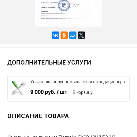
ДОПОЛНИТЕЛЬНЫЕ УСЛУГИ
Установка полупромышленного кондиционера
до 6 кВт
9 000 руб.
/ шт
В корзину
ОПИСАНИЕ ТОВАРА