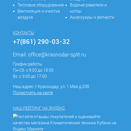
Тепловое оборудование
Водонагреватели и
Вентиляция и очистка
котлы
воздуха
Аксессуары и запчасти
КОНТАКТЫ
+7(861) 290-03-32
Email:
office@krasnodar-split.ru
График работы
Пн-Сб: с 9:00 до 18:00
Вс: с 9:00 до 17:00
Наш адрес: г.Краснодар, ул. 1 Мая д.338
Посмотреть на карте
НАШ РЕЙТИНГ НА ЯНДЕКС