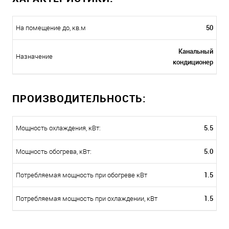
50
На помещение до, кв.м
Канальный
Назначение
кондиционер
ПРОИЗВОДИТЕЛЬНОСТЬ:
5.5
Мощность охлаждения, кВт:
5.0
Мощность обогрева, кВт:
1.5
Потребляемая мощность при обогреве кВт
1.5
Потребляемая мощность при охлаждении, кВт