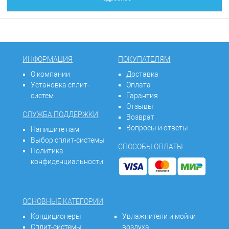
ИНФОРМАЦИЯ
ПОКУПАТЕЛЯМ
О компании
Доставка
Установка сплит-
Оплата
систем
Гарантия
Отзывы
СЛУЖБА ПОДДЕРЖКИ
Возврат
Вопросы и ответы
Напишите нам
Выбор сплит-системы
СПОСОБЫ ОПЛАТЫ
Политика
конфиденциальности
ОСНОВНЫЕ КАТЕГОРИИ
Кондиционеры
Увлажнители и мойки
Сплит-системы
воздуха