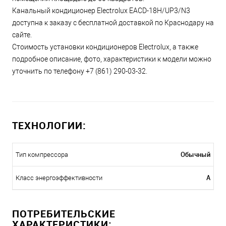
Канальный кондиционер Electrolux EACD-18H/UP3/N3
доступна к заказу с бесплатной доставкой по Краснодару на
сайте.
Стоимость установки кондиционеров Electrolux, а также
подробное описание, фото, характеристики к модели можно
уточнить по телефону +7 (861) 290-03-32.
ТЕХНОЛОГИИ:
Обычный
Тип компрессора
A
Класс энергоэффективности
ПОТРЕБИТЕЛЬСКИЕ
ХАРАКТЕРИСТИКИ: