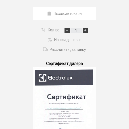
Похожие товары
Кол-во:
Нашли дешевле
Рассчитать доставку
Сертификат дилера