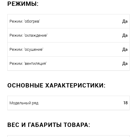
РЕЖИМЫ:
Да
Режим: 'обогрев'
Да
Режим: 'охлаждение'
Да
Режим: 'осушение'
Да
Режим: 'вентиляция'
ОСНОВНЫЕ ХАРАКТЕРИСТИКИ:
18
Модельный ряд
ВЕС И ГАБАРИТЫ ТОВАРА: