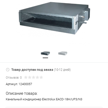
Товар доступен под заказ
(10-12 дней)
Отзывов: 0
Артикул:
12400057
Описание товара:
Канальный кондиционер Electrolux EACD-18H/UP3/N3