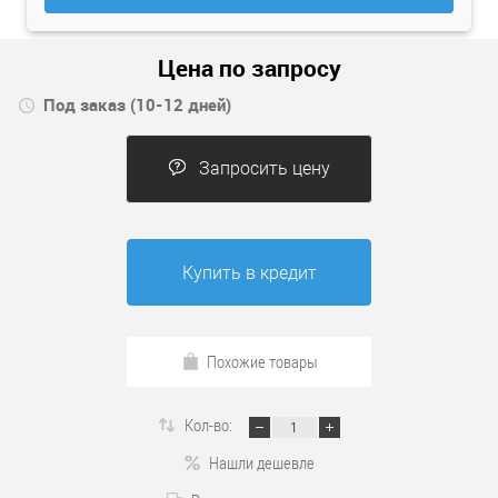
Цена по запросу
Под заказ (10-12 дней)
Запросить цену
Купить в кредит
Похожие товары
Кол-во:
Нашли дешевле