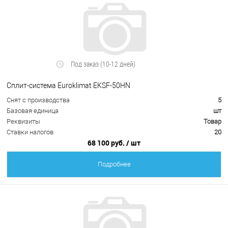
Под заказ (10-12 дней)
Сплит-система Euroklimat EKSF-50HN
Снят с производства
5
Базовая единица
шт
Реквизиты
Товар
Ставки налогов
20
68 100 руб.
/ шт
Подробнее