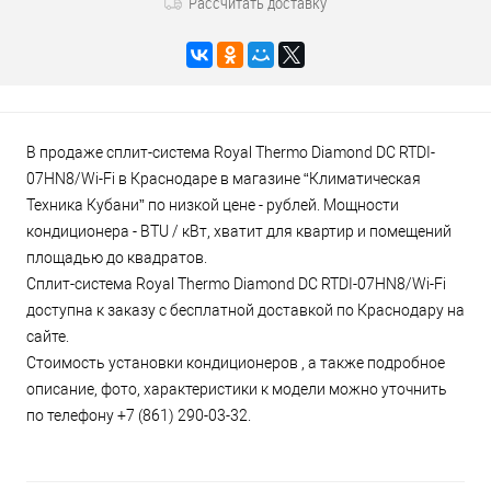
Рассчитать доставку
В продаже сплит-система Royal Thermo Diamond DC RTDI-
07HN8/Wi-Fi в Краснодаре в магазине “Климатическая
Техника Кубани” по низкой цене - рублей. Мощности
кондиционера - BTU / кВт, хватит для квартир и помещений
площадью до квадратов.
Сплит-система Royal Thermo Diamond DC RTDI-07HN8/Wi-Fi
доступна к заказу с бесплатной доставкой по Краснодару на
сайте.
Стоимость установки кондиционеров , а также подробное
описание, фото, характеристики к модели можно уточнить
по телефону +7 (861) 290-03-32.