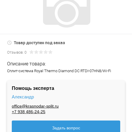
Товар доступен под заказ
Отзывов: 0
Описание товара:
Сплит-система Royal Thermo Diamond DC RTDI-07HN8/Wi-Fi
Помощь эксперта
Александр
office@krasnodar-split.ru
+7 938 486-24-25
Задать вопрос