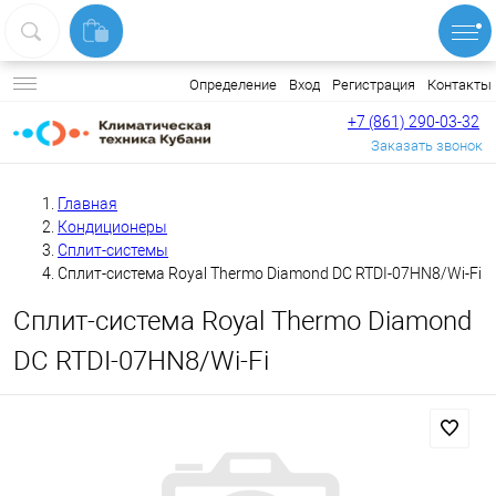
Вход
Регистрация
Контакты
Определение
+7 (861) 290-03-32
Заказать звонок
Главная
Кондиционеры
Сплит-системы
Сплит-система Royal Thermo Diamond DC RTDI-07HN8/Wi-Fi
Сплит-система Royal Thermo Diamond
DC RTDI-07HN8/Wi-Fi