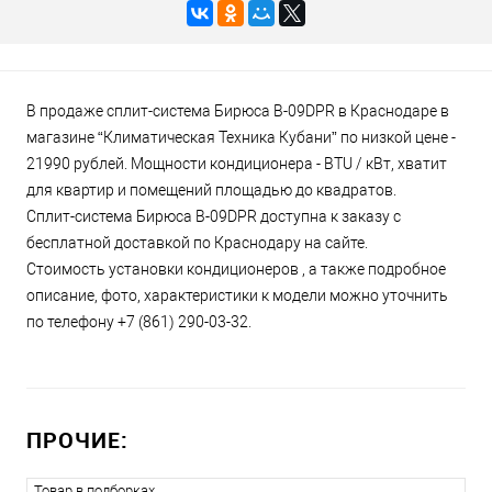
В продаже сплит-система Бирюса B-09DPR в Краснодаре в
магазине “Климатическая Техника Кубани” по низкой цене -
21990 рублей. Мощности кондиционера - BTU / кВт, хватит
для квартир и помещений площадью до квадратов.
Сплит-система Бирюса B-09DPR доступна к заказу с
бесплатной доставкой по Краснодару на сайте.
Стоимость установки кондиционеров , а также подробное
описание, фото, характеристики к модели можно уточнить
по телефону +7 (861) 290-03-32.
ПРОЧИЕ:
Товар в подборках