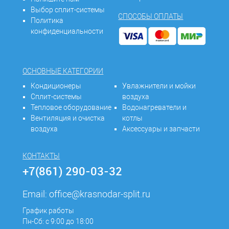
Выбор сплит-системы
СПОСОБЫ ОПЛАТЫ
Политика
конфиденциальности
ОСНОВНЫЕ КАТЕГОРИИ
Кондиционеры
Увлажнители и мойки
Сплит-системы
воздуха
Тепловое оборудование
Водонагреватели и
Вентиляция и очистка
котлы
воздуха
Аксессуары и запчасти
КОНТАКТЫ
+7(861) 290-03-32
Email:
office@krasnodar-split.ru
График работы
Пн-Сб: с 9:00 до 18:00