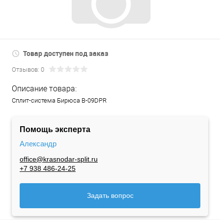
Товар доступен под заказ
Отзывов: 0
Описание товара:
Сплит-система Бирюса B-09DPR
Помощь эксперта
Александр
office@krasnodar-split.ru
+7 938 486-24-25
Задать вопрос