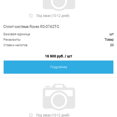
Под заказ (10-12 дней)
Сплит-система Rovex RS-07AST-S
Базовая единица
шт
Реквизиты
Товар
Ставки налогов
20
16 900 руб.
/ шт
Подробнее
Под заказ (10-12 дней)