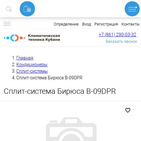
Вход
Регистрация
Контакты
Определение
+7 (861) 290-03-32
Заказать звонок
Главная
Кондиционеры
Сплит-системы
Сплит-система Бирюса B-09DPR
Сплит-система Бирюса B-09DPR