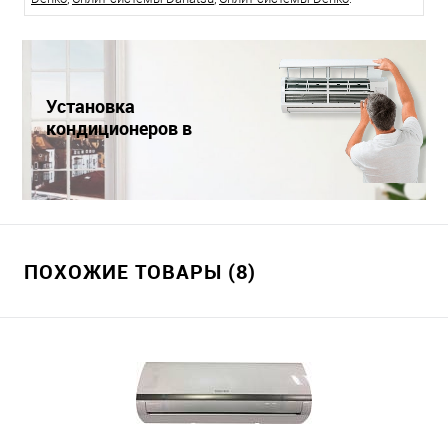
Установка
кондиционеров в
Краснодаре
ПОХОЖИЕ ТОВАРЫ (8)