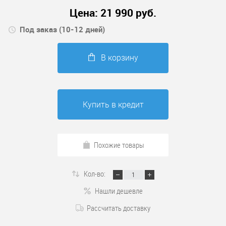
Цена:
21 990
руб.
Под заказ (10-12 дней)
В корзину
Купить в кредит
Похожие товары
Кол-во:
Нашли дешевле
Рассчитать доставку