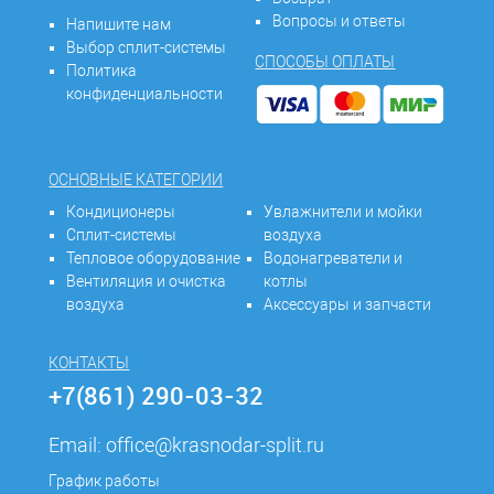
Вопросы и ответы
Напишите нам
Выбор сплит-системы
СПОСОБЫ ОПЛАТЫ
Политика
конфиденциальности
ОСНОВНЫЕ КАТЕГОРИИ
Кондиционеры
Увлажнители и мойки
Сплит-системы
воздуха
Тепловое оборудование
Водонагреватели и
Вентиляция и очистка
котлы
воздуха
Аксессуары и запчасти
КОНТАКТЫ
+7(861) 290-03-32
Email:
office@krasnodar-split.ru
График работы