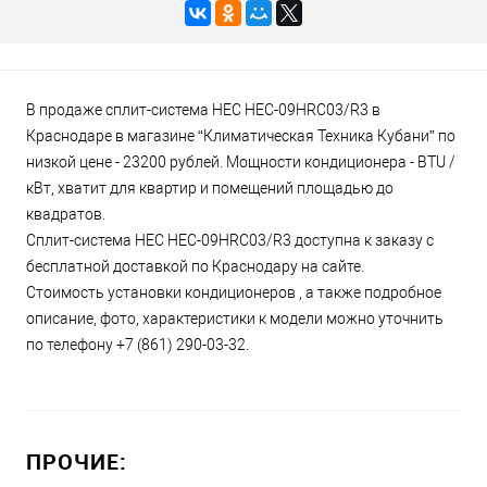
В продаже сплит-система HEC HEC-09HRC03/R3 в
Краснодаре в магазине “Климатическая Техника Кубани” по
низкой цене - 23200 рублей. Мощности кондиционера - BTU /
кВт, хватит для квартир и помещений площадью до
квадратов.
Сплит-система HEC HEC-09HRC03/R3 доступна к заказу с
бесплатной доставкой по Краснодару на сайте.
Стоимость установки кондиционеров , а также подробное
описание, фото, характеристики к модели можно уточнить
по телефону +7 (861) 290-03-32.
ПРОЧИЕ: