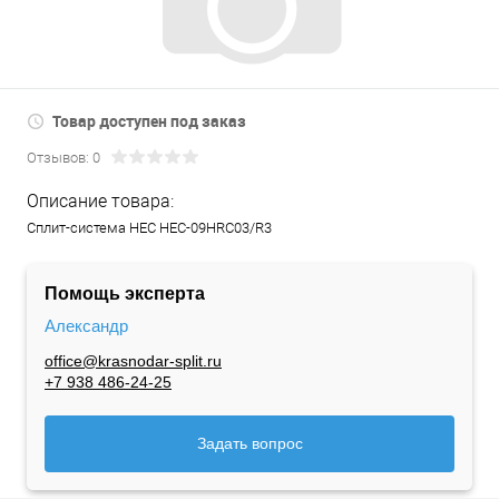
Товар доступен под заказ
Отзывов: 0
Описание товара:
Сплит-система HEC HEC-09HRC03/R3
Помощь эксперта
Александр
office@krasnodar-split.ru
+7 938 486-24-25
Задать вопрос