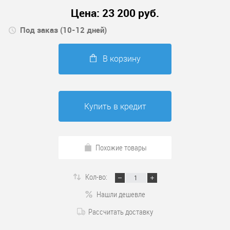
Цена:
23 200
руб.
Под заказ (10-12 дней)
В корзину
Купить в кредит
Похожие товары
Кол-во:
Нашли дешевле
Рассчитать доставку