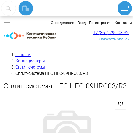
Вход
Регистрация
Контакты
Определение
+7 (861) 290-03-32
Заказать звонок
Главная
Кондиционеры
Сплит-системы
Сплит-система HEC HEC-09HRC03/R3
Сплит-система HEC HEC-09HRC03/R3