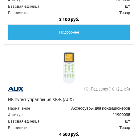
Базовая единица
шт
Реквизиты
Товар
3 100 руб.
Подробнее
Под заказ (10-12 дней)
ИК пульт управления ХК-К (AUX)
Назначение
Аксессуары для кондиционеров
Артикул
11900035
Базовая единица
шт
Реквизиты
Товар
4 500 руб.