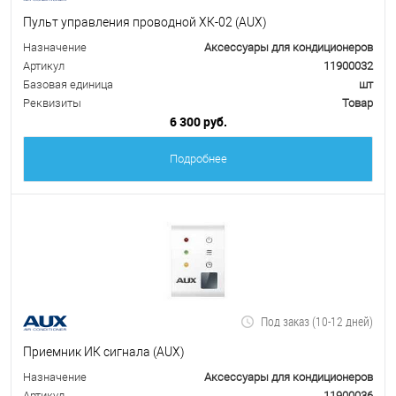
Пульт управления проводной ХК-02 (AUX)
Назначение
Аксессуары для кондиционеров
Артикул
11900032
Базовая единица
шт
Реквизиты
Товар
6 300 руб.
Подробнее
Под заказ (10-12 дней)
Приемник ИК сигнала (AUX)
Назначение
Аксессуары для кондиционеров
Артикул
11900036