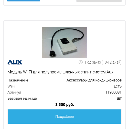
Под заказ (10-12 дней)
Модуль Wi-Fi для полупромышленных сплит-систем Aux
Назначение
Аксессуары для кондиционеров
WiFi
Есть
Артикул
11900031
Базовая единица
шт
3 500 руб.
Подробнее