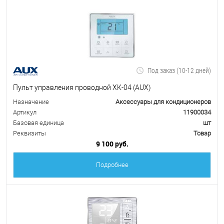
Под заказ (10-12 дней)
Пульт управления проводной ХК-04 (AUX)
Назначение
Аксессуары для кондиционеров
Артикул
11900034
Базовая единица
шт
Реквизиты
Товар
9 100 руб.
Подробнее