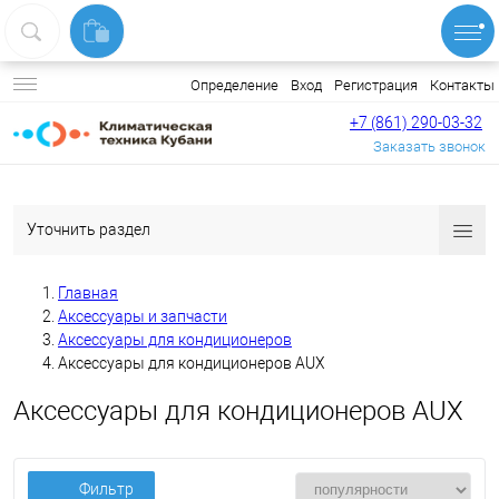
Вход
Регистрация
Контакты
Определение
+7 (861) 290-03-32
Заказать звонок
Уточнить раздел
Главная
Аксессуары и запчасти
Аксессуары для кондиционеров
Аксессуары для кондиционеров AUX
Аксессуары для кондиционеров AUX
Фильтр