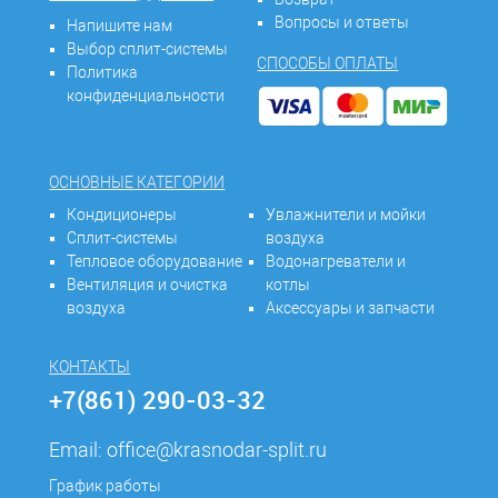
Вопросы и ответы
Напишите нам
Выбор сплит-системы
СПОСОБЫ ОПЛАТЫ
Политика
конфиденциальности
ОСНОВНЫЕ КАТЕГОРИИ
Кондиционеры
Увлажнители и мойки
Сплит-системы
воздуха
Тепловое оборудование
Водонагреватели и
Вентиляция и очистка
котлы
воздуха
Аксессуары и запчасти
КОНТАКТЫ
+7(861) 290-03-32
Email:
office@krasnodar-split.ru
График работы