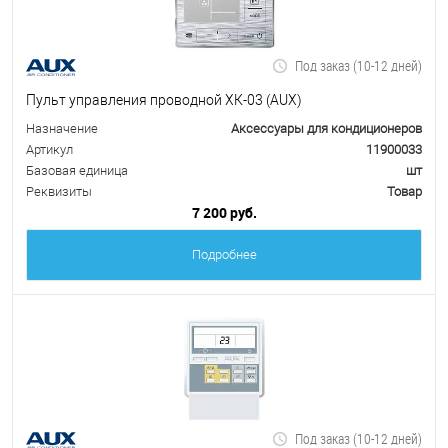
Под заказ (10-12 дней)
Пульт управления проводной ХК-03 (AUX)
Назначение
Аксессуары для кондиционеров
Артикул
11900033
Базовая единица
шт
Реквизиты
Товар
7 200 руб.
Подробнее
Под заказ (10-12 дней)