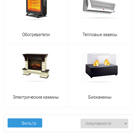
Обогреватели
Тепловые завесы
Электрические камины
Биокамины
Фильтр