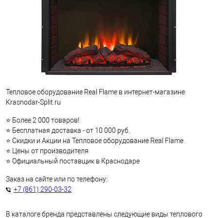
Тепловое оборудование Real Flame в интернет-магазине
Krasnodar-Split.ru
⭐ Более 2 000 товаров!
⭐ Бесплатная доставка - от 10 000 руб.
⭐ Скидки и Акции на Тепловое оборудование Real Flame
⭐ Цены от производителя
⭐ Официальный поставщик в Краснодаре
Заказ на сайте или по телефону:
+7 (861) 290-03-32
В каталоге бренда представлены следующие виды теплового