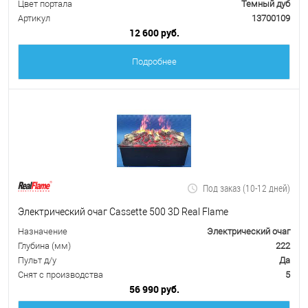
Цвет портала
Темный дуб
Артикул
13700109
12 600 руб.
Подробнее
Под заказ (10-12 дней)
Электрический очаг Cassette 500 3D Real Flame
Назначение
Электрический очаг
Глубина (мм)
222
Пульт д/у
Да
Снят с производства
5
56 990 руб.