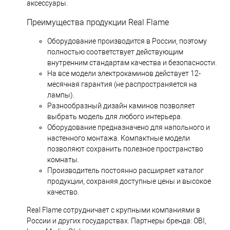
аксессуары.
Преимущества продукции Real Flame
Оборудование производится в России, поэтому
полностью соответствует действующим
внутренним стандартам качества и безопасности.
На все модели электрокаминов действует 12-
месячная гарантия (не распространяется на
лампы).
Разнообразный дизайн каминов позволяет
выбрать модель для любого интерьера.
Оборудование предназначено для напольного и
настенного монтажа. Компактные модели
позволяют сохранить полезное пространство
комнаты.
Производитель постоянно расширяет каталог
продукции, сохраняя доступные цены и высокое
качество.
Real Flame сотрудничает с крупными компаниями в
России и других государствах. Партнеры бренда: OBI,