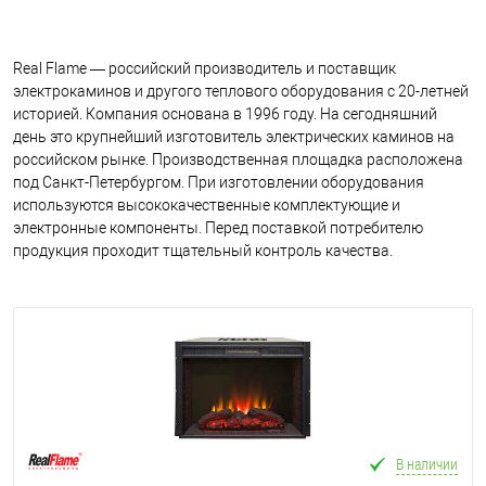
Real Flame — российский производитель и поставщик
электрокаминов и другого теплового оборудования с 20-летней
историей. Компания основана в 1996 году. На сегодняшний
день это крупнейший изготовитель электрических каминов на
российском рынке. Производственная площадка расположена
под Санкт-Петербургом. При изготовлении оборудования
используются высококачественные комплектующие и
электронные компоненты. Перед поставкой потребителю
продукция проходит тщательный контроль качества.
В наличии