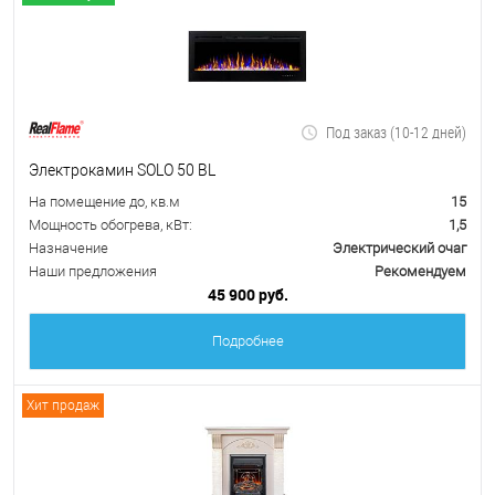
Под заказ (10-12 дней)
Электрокамин SOLO 50 BL
На помещение до, кв.м
15
Мощность обогрева, кВт:
1,5
Назначение
Электрический очаг
Наши предложения
Рекомендуем
45 900 руб.
Подробнее
Хит продаж