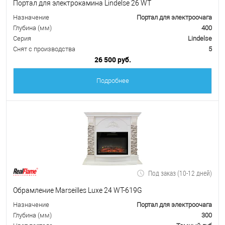
Портал для электрокамина Lindelse 26 WT
Назначение
Портал для электроочага
Глубина (мм)
400
Серия
Lindelse
Снят с производства
5
26 500 руб.
Подробнее
Под заказ (10-12 дней)
Обрамление Marseilles Luxe 24 WT-619G
Назначение
Портал для электроочага
Глубина (мм)
300