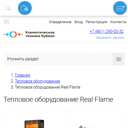
Вход
Регистрация
Контакты
Определение
+7 (861) 290-03-32
Заказать звонок
Уточнить раздел
Главная
Тепловое оборудование
Тепловое оборудование Real Flame
Тепловое оборудование Real Flame