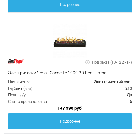
Подробнее
Под заказ (10-12 дней)
Электрический очаг Cassette 1000 3D Real Flame
Назначение
Электрический очаг
Глубина (мм)
213
Пульт д/у
Да
Снят с производства
5
147 990 руб.
Подробнее